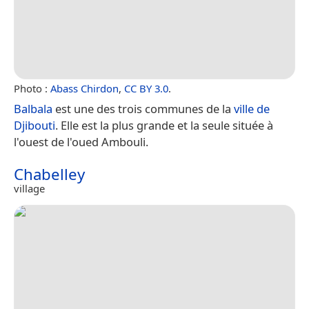
Photo :
Abass Chirdon
,
CC BY 3.0
.
Balbala
est une des trois communes de la
ville de
Djibouti
. Elle est la plus grande et la seule située à
l'ouest de l'oued Ambouli.
Chabelley
village