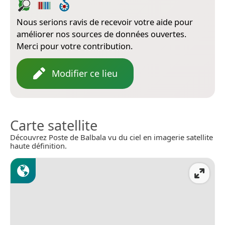
Nous serions ravis de recevoir votre aide pour
améliorer nos sources de données ouvertes.
Merci pour votre contribution.
Modifier ce lieu
Carte satellite
Découvrez Poste de Balbala vu du ciel en imagerie satellite
haute définition.