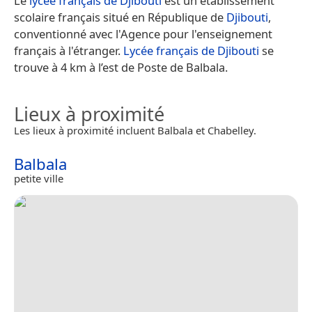
Le
lycée français de Djibouti
est un établissement
scolaire français situé en République de
Djibouti
,
conventionné avec l'Agence pour l'enseignement
français à l'étranger.
Lycée français de Djibouti
se
trouve à 4 km à l’est de Poste de Balbala.
Lieux à proximité
Les lieux à proximité incluent Balbala et Chabelley.
Balbala
petite ville