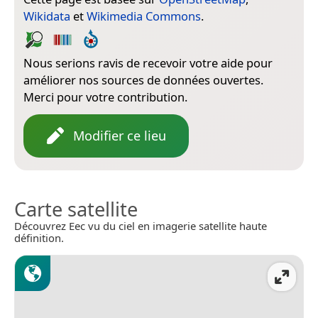
Wikidata
et
Wikimedia Commons
.
Nous serions ravis de recevoir votre aide pour
améliorer nos sources de données ouvertes.
Merci pour votre contribution.
Modifier ce lieu
Carte satellite
Découvrez Eec vu du ciel en imagerie satellite haute
définition.