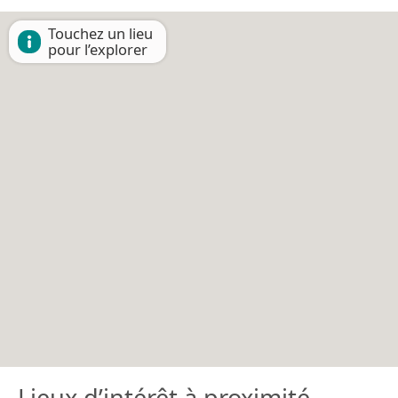
Touchez un lieu
pour l’explorer
Lieux d’intérêt à proximité