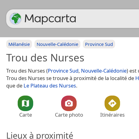
Mélanésie
Nouvelle-Calédonie
Province Sud
Trou des Nurses
Trou des Nurses (
Province Sud
,
Nouvelle-Calédonie
) est
Trou des Nurses se trouve à proximité de la localité de
H
que de
Le Plateau des Nurses
.
Carte
Carte photo
Itinéraires
Lieux à proximité