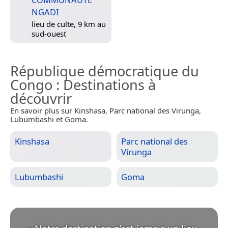
NGADI
lieu de culte, 9 km au
sud-ouest
République démocratique du
Congo
: Destinations à
découvrir
En savoir plus sur Kinshasa, Parc national des Virunga,
Lubumbashi et Goma.
Kinshasa
Parc national des
Virunga
Lubumbashi
Goma