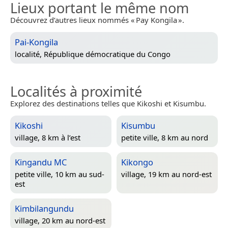
Lieux portant le même nom
Découvrez d’autres lieux nommés « Pay Kongila ».
Pai-Kongila
localité,
République démocratique du Congo
Localités à proximité
Explorez des destinations telles que Kikoshi et Kisumbu.
Kikoshi
Kisumbu
village, 8 km à l’est
petite ville, 8 km au nord
Kingandu MC
Kikongo
petite ville, 10 km au sud-
village, 19 km au nord-est
est
Kimbilangundu
village, 20 km au nord-est