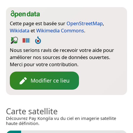
Cette page est basée sur
OpenStreetMap
,
Wikidata
et
Wikimedia Commons
.
Nous serions ravis de recevoir votre aide pour
améliorer nos sources de données ouvertes.
Merci pour votre contribution.
Modifier ce lieu
Carte satellite
Découvrez Pay Kongila vu du ciel en imagerie satellite
haute définition.