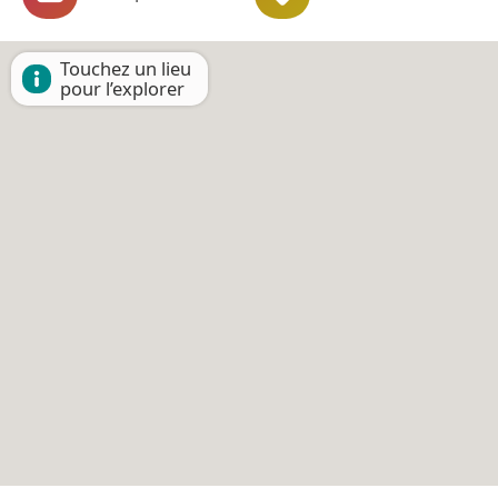
Touchez un lieu
pour l’explorer