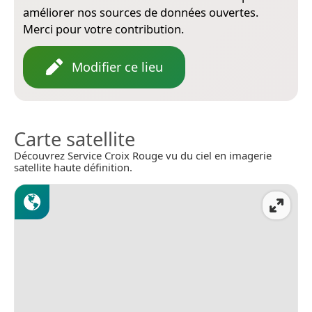
améliorer nos sources de données ouvertes.
Merci pour votre contribution.
Modifier ce lieu
Carte satellite
Découvrez Service Croix Rouge vu du ciel en imagerie
satellite haute définition.