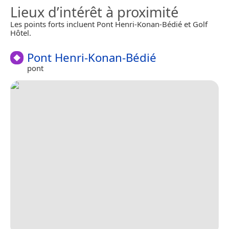
Lieux d’intérêt à proximité
Les points forts incluent Pont Henri-Konan-Bédié et Golf
Hôtel.
Pont Henri-Konan-Bédié
pont