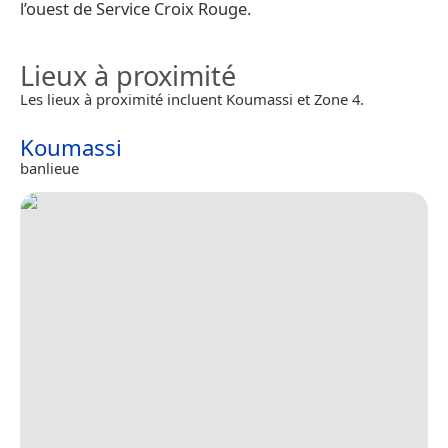
l’ouest de Service Croix Rouge.
Lieux à proximité
Les lieux à proximité incluent Koumassi et Zone 4.
Koumassi
banlieue