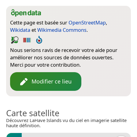
Cette page est basée sur
OpenStreetMap
,
Wikidata
et
Wikimedia Commons
.
Nous serions ravis de recevoir votre aide pour
améliorer nos sources de données ouvertes.
Merci pour votre contribution.
Modifier ce lieu
Carte satellite
Découvrez LaHave Islands vu du ciel en imagerie satellite
haute définition.