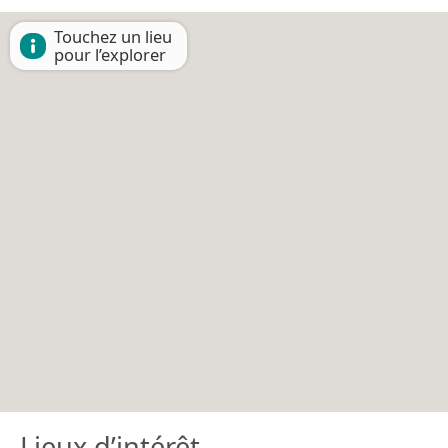
Touchez un lieu
pour l’explorer
Lieux d’intérêt