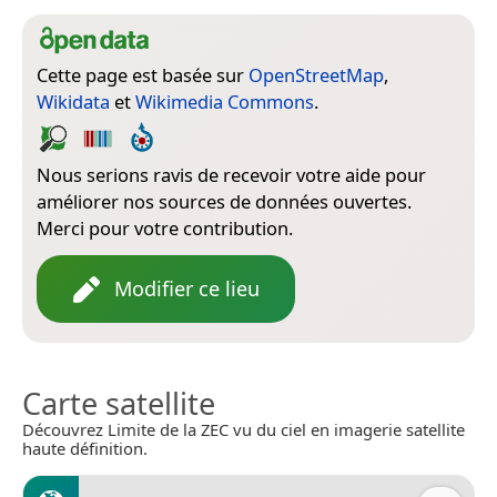
Cette page est basée sur
OpenStreetMap
,
Wikidata
et
Wikimedia Commons
.
Nous serions ravis de recevoir votre aide pour
améliorer nos sources de données ouvertes.
Merci pour votre contribution.
Modifier ce lieu
Carte satellite
Découvrez Limite de la ZEC vu du ciel en imagerie satellite
haute définition.