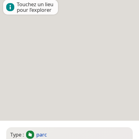
Touchez un lieu
pour l’explorer
Type :
parc