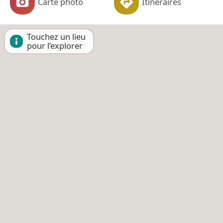
Carte photo
Itinéraires
Touchez un lieu
pour l’explorer