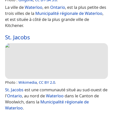
La ville de
Waterloo
, en
Ontario
, est la plus petite des
trois villes de la
Municipalité régionale de Waterloo
,
et est située à côté de la plus grande ville de
Kitchener.
St. Jacobs
Photo :
Wikimedia
,
CC BY 2.0
.
St. Jacobs
est une communauté situé au sud-ouest de
l'
Ontario
, au nord de
Waterloo
dans le Canton de
Woolwich, dans la
Municipalité régionale de
Waterloo
.