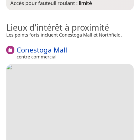
Accès pour fauteuil roulant :
limité
Lieux d’intérêt à proximité
Les points forts incluent Conestoga Mall et Northfield.
Conestoga Mall
centre commercial