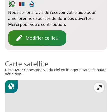
Nous serions ravis de recevoir votre aide pour
améliorer nos sources de données ouvertes.
Merci pour votre contribution.
Modifier ce lieu
Carte satellite
Découvrez Conestoga vu du ciel en imagerie satellite haute
définition.