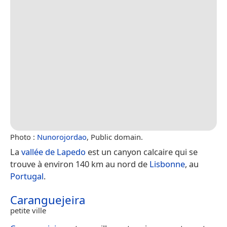
Photo :
Nunorojordao
, Public domain.
La
vallée de Lapedo
est un canyon calcaire qui se
trouve à environ 140 km au nord de
Lisbonne
, au
Portugal
.
Caranguejeira
petite ville