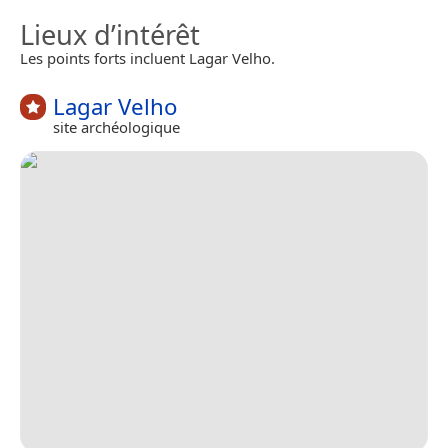
Lieux d’intérêt
Les points forts incluent Lagar Velho.
Lagar Velho
site archéologique