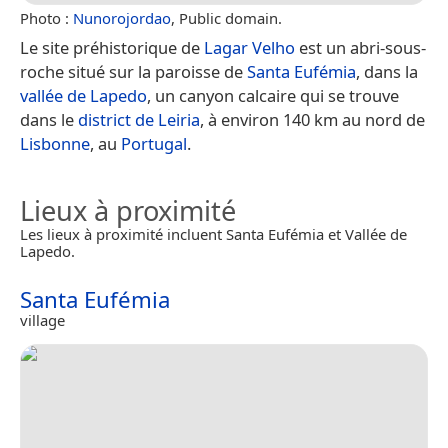
Photo :
Nunorojordao
, Public domain.
Le site préhistorique de
Lagar Velho
est un abri-sous-
roche situé sur la paroisse de
Santa Eufémia
, dans la
vallée de Lapedo
, un canyon calcaire qui se trouve
dans le
district de Leiria
, à environ 140 km au nord de
Lisbonne
, au
Portugal
.
Lieux à proximité
Les lieux à proximité incluent Santa Eufémia et Vallée de
Lapedo.
Santa Eufémia
village