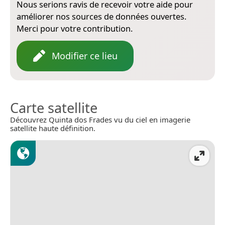
Nous serions ravis de recevoir votre aide pour
améliorer nos sources de données ouvertes.
Merci pour votre contribution.
Modifier ce lieu
Carte satellite
Découvrez Quinta dos Frades vu du ciel en imagerie
satellite haute définition.