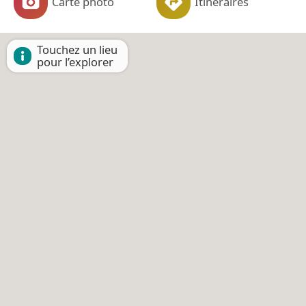
Carte photo
Itinéraires
Touchez un lieu
pour l’explorer