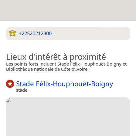
+22520212300
Lieux d’intérêt à proximité
Les points forts incluent Stade Félix-Houphouët-Boigny et
Bibliothèque nationale de Côte d’Ivoire.
Stade Félix-Houphouët-Boigny
stade