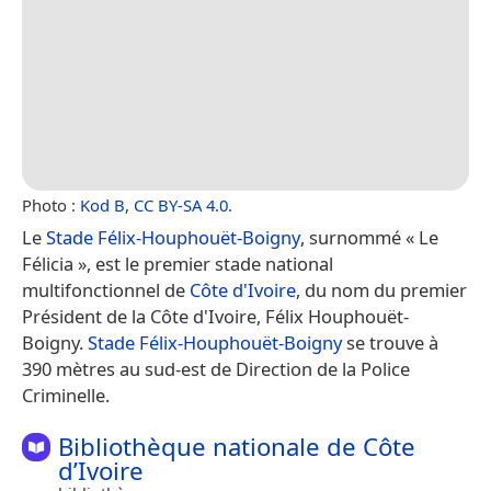
Photo :
Kod B
,
CC BY-SA 4.0
.
Le
Stade Félix-Houphouët-Boigny
, surnommé « Le
Félicia », est le premier stade national
multifonctionnel de
Côte d'Ivoire
, du nom du premier
Président de la Côte d'Ivoire, Félix Houphouët-
Boigny.
Stade Félix-Houphouët-Boigny
se trouve à
390 mètres au sud-est de Direction de la Police
Criminelle.
Bibliothèque nationale de Côte
d’Ivoire