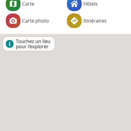
Carte
Hôtels
Carte photo
Itinéraires
Touchez un lieu
pour l’explorer