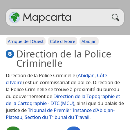
Afrique de l’Ouest
Côte d’Ivoire
Abidjan
Direction de la Police
Criminelle
Direction de la Police Criminelle (
Abidjan
,
Côte
d’Ivoire
) est un commissariat de police. Direction de
la Police Criminelle se trouve à proximité du bureau
du gouvernement de
Direction de la Topographie et
de la Cartographie - DTC (MCU)
, ainsi que du palais de
justice de
Tribunal de Premièr Instance d’Abidjan-
Plateau, Section du Tribunal du Travail
.