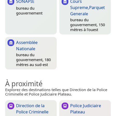
SONAPIE
Cours
Supreme,Parquet
bureau du
gouvernement
Generale
bureau du
gouvernement, 150
mètres à l’ouest
Assemblée
Nationale
bureau du
gouvernement, 180
mètres au sud-est
À proximité
Explorez des destinations telles que Direction de la Police
Criminelle et Police Judiciaire Plateau.
Direction de la
Police Judiciaire
Police Criminelle
Plateau