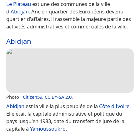
Le Plateau
est une des communes de la ville
d'
Abidjan
. Ancien quartier des Européens devenu
quartier d'affaires, il rassemble la majeure partie des
activités administratives et commerciales de la ville.
Abidjan
Photo :
Citizen59
,
CC BY-SA 2.0
.
Abidjan
est la ville la plus peuplée de la
Côte d'Ivoire
.
Elle était la capitale administrative et politique du
pays jusqu'en 1983, date du transfert de jure de la
capitale à
Yamoussoukro
.