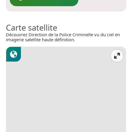
Carte satellite
Découvrez Direction de la Police Criminelle vu du ciel en
imagerie satellite haute définition.