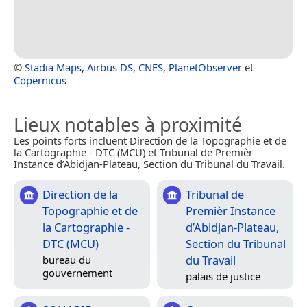
©
Stadia Maps
,
Airbus DS
,
CNES
,
PlanetObserver
et
Copernicus
Lieux notables à proximité
Les points forts incluent Direction de la Topographie et de
la Cartographie - DTC (MCU) et Tribunal de Premièr
Instance d’Abidjan-Plateau, Section du Tribunal du Travail.
Direction de la
Tribunal de
Topographie et de
Premièr Instance
la Cartographie -
d’Abidjan-Plateau,
DTC (MCU)
Section du Tribunal
du Travail
bureau du
gouvernement
palais de justice