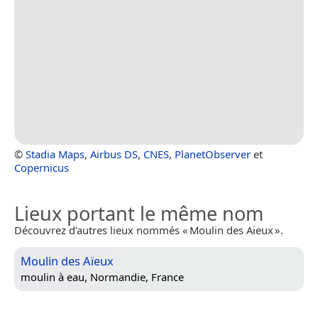
©
Stadia Maps
,
Airbus DS
,
CNES
,
PlanetObserver
et
Copernicus
Lieux portant le même nom
Découvrez d’autres lieux nommés « Moulin des Aieux ».
Moulin des Aïeux
moulin à eau,
Normandie, France