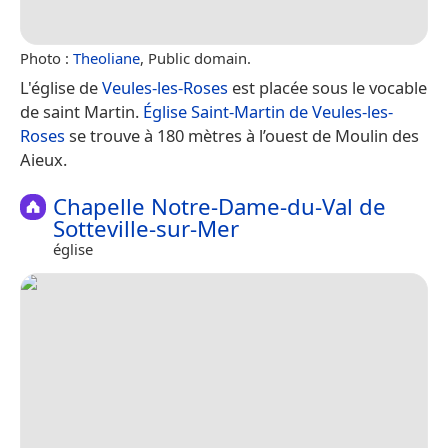
Photo :
Theoliane
, Public domain.
L'église de
Veules-les-Roses
est placée sous le vocable
de saint Martin.
Église Saint-Martin de Veules-les-
Roses
se trouve à 180 mètres à l’ouest de Moulin des
Aieux.
Chapelle Notre-Dame-du-Val de
Sotteville-sur-Mer
église