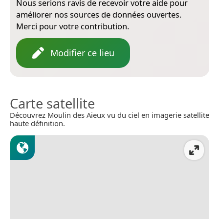
Nous serions ravis de recevoir votre aide pour
améliorer nos sources de données ouvertes.
Merci pour votre contribution.
Modifier ce lieu
Carte satellite
Découvrez Moulin des Aieux vu du ciel en imagerie satellite
haute définition.