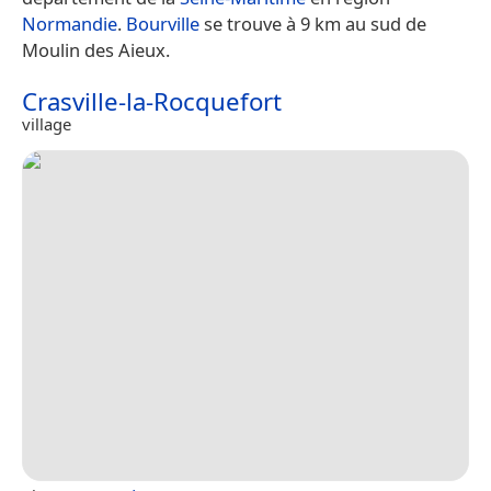
Normandie
.
Bourville
se trouve à 9 km au sud de
Moulin des Aieux.
Crasville-la-Rocquefort
village