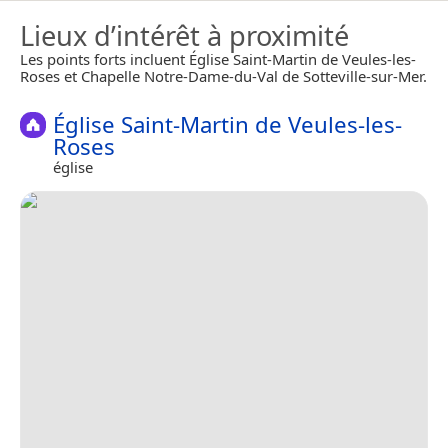
Lieux d’intérêt à proximité
Les points forts incluent Église Saint-Martin de Veules-les-
Roses et Chapelle Notre-Dame-du-Val de Sotteville-sur-Mer.
Église Saint-Martin de Veules-les-
Roses
église