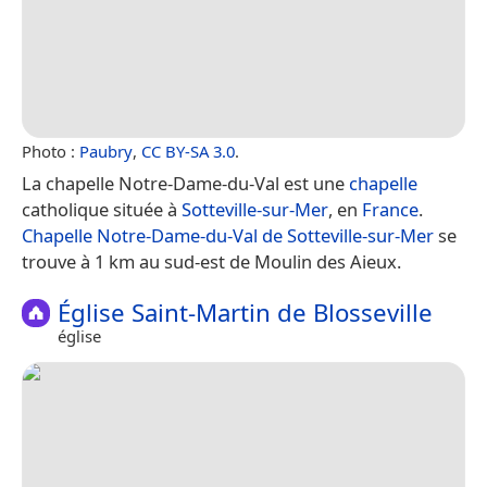
Photo :
Paubry
,
CC BY-SA 3.0
.
La chapelle Notre-Dame-du-Val est une
chapelle
catholique située à
Sotteville-sur-Mer
, en
France
.
Chapelle Notre-Dame-du-Val de Sotteville-sur-Mer
se
trouve à 1 km au sud-est de Moulin des Aieux.
Église Saint-Martin de Blosseville
église