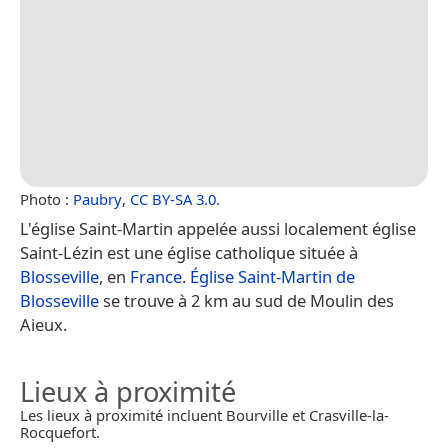
Photo :
Paubry
,
CC BY-SA 3.0
.
L'église Saint-Martin appelée aussi localement église
Saint-Lézin est une église catholique située à
Blosseville
, en
France
.
Église Saint-Martin de
Blosseville
se trouve à 2 km au sud de Moulin des
Aieux.
Lieux à proximité
Les lieux à proximité incluent Bourville et Crasville-la-
Rocquefort.