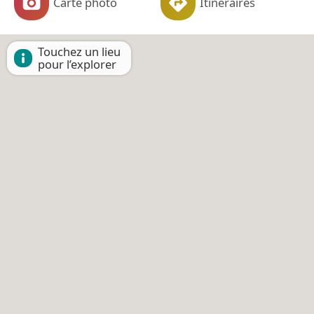
Carte photo
Itinéraires
Touchez un lieu
pour l’explorer