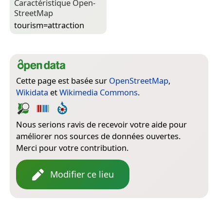
Caractéristique Open­
Street­Map
tourism=­attraction
Cette page est basée sur
OpenStreetMap
,
Wikidata
et
Wikimedia Commons
.
Nous serions ravis de recevoir votre aide pour
améliorer nos sources de données ouvertes.
Merci pour votre contribution.
Modifier ce lieu