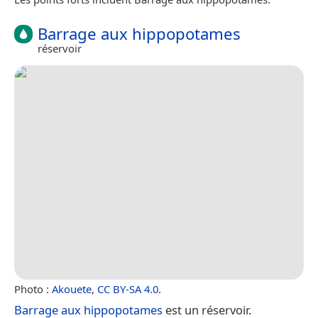
Barrage aux hippopotames
réservoir
Photo :
Akouete
,
CC BY-SA 4.0
.
Barrage aux hippopotames
est un réservoir.