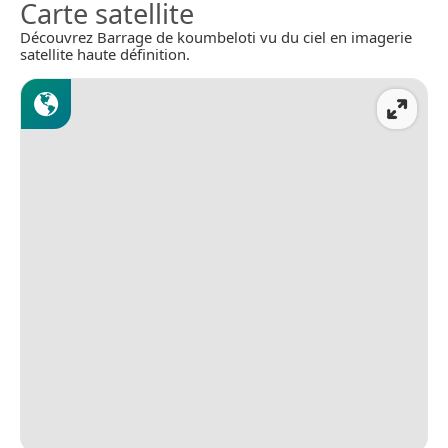
Carte satellite
Découvrez Barrage de koumbeloti vu du ciel en imagerie
satellite haute définition.