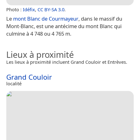
Photo :
Idéfix
,
CC BY-SA 3.0
.
Le
mont Blanc de Courmayeur
, dans le massif du
Mont-Blanc, est une antécime du mont Blanc qui
culmine à 4 748 ou 4 765 m.
Lieux à proximité
Les lieux à proximité incluent Grand Couloir et Entrèves.
Grand Couloir
localité