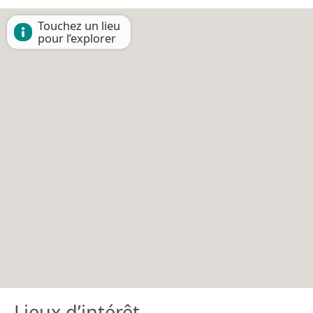
Touchez un lieu
pour l’explorer
Lieux d’intérêt