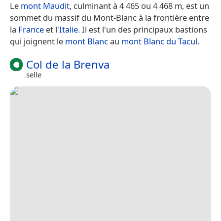
Le
mont Maudit
, culminant à 4 465 ou 4 468 m, est un
sommet du massif du Mont-Blanc à la frontière entre
la
France
et l'
Italie
. Il est l'un des principaux bastions
qui joignent le
mont Blanc
au
mont Blanc du Tacul
.
Col de la Brenva
selle