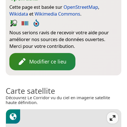
Cette page est basée sur
OpenStreetMap
,
Wikidata
et
Wikimedia Commons
.
Nous serions ravis de recevoir votre aide pour
améliorer nos sources de données ouvertes.
Merci pour votre contribution.
Modifier ce lieu
Carte satellite
Découvrez Le Corridor vu du ciel en imagerie satellite
haute définition.