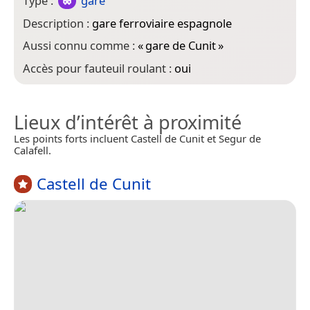
Type :
gare
Description :
gare ferroviaire espagnole
Aussi connu comme :
«
gare de Cunit
»
Accès pour fauteuil roulant :
oui
Lieux d’intérêt à proximité
Les points forts incluent Castell de Cunit et Segur de
Calafell.
Castell de Cunit