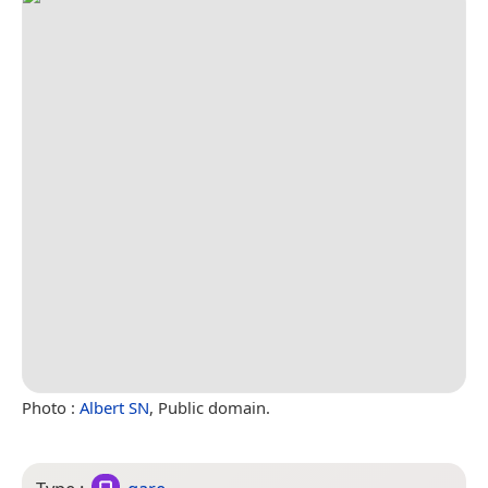
Photo :
Albert SN
, Public domain.