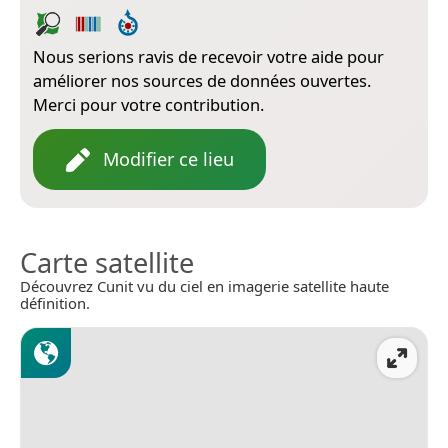
Nous serions ravis de recevoir votre aide pour
améliorer nos sources de données ouvertes.
Merci pour votre contribution.
Modifier ce lieu
Carte satellite
Découvrez Cunit vu du ciel en imagerie satellite haute
définition.