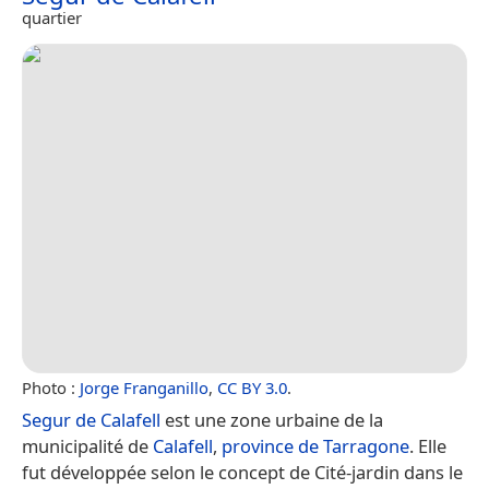
quartier
Photo :
Jorge Franganillo
,
CC BY 3.0
.
Segur de Calafell
est une zone urbaine de la
municipalité de
Calafell
,
province de Tarragone
. Elle
fut développée selon le concept de Cité-jardin dans le