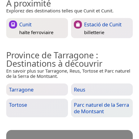
À proximité
Explorez des destinations telles que Cunit et Cunit.
Cunit
Estació de Cunit
halte ferroviaire
billetterie
Province de Tarragone
:
Destinations à découvrir
En savoir plus sur Tarragone, Reus, Tortose et Parc naturel
de la Serra de Montsant.
Tarragone
Reus
Tortose
Parc naturel de la Serra
de Montsant