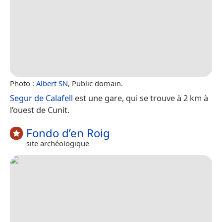
Photo :
Albert SN
, Public domain.
Segur de Calafell
est une gare, qui se trouve à 2 km à
l’ouest de Cunit.
Fondo d’en Roig
site archéologique