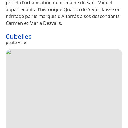
projet d'urbanisation du domaine de Sant Miquel
appartenant à l'historique Quadra de Segur, laissé en
héritage par le marquis d'Alfarrás à ses descendants
Carmen et María Desvalls.
Cubelles
petite ville