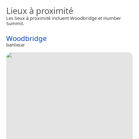
Lieux à proximité
Les lieux à proximité incluent Woodbridge et Humber
Summit.
Woodbridge
banlieue