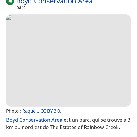
Boyd Conservation Area
parc
Photo :
Raquel.
,
CC BY 3.0
.
Boyd Conservation Area
est un parc, qui se trouve à 3
km au nord-est de The Estates of Rainbow Creek.