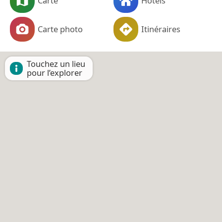
Carte
Hôtels
Carte photo
Itinéraires
Touchez un lieu
pour l’explorer