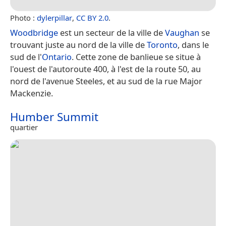
Photo :
dylerpillar
,
CC BY 2.0
.
Woodbridge
est un secteur de la ville de
Vaughan
se
trouvant juste au nord de la ville de
Toronto
, dans le
sud de l'
Ontario
. Cette zone de banlieue se situe à
l'ouest de l'autoroute 400, à l'est de la route 50, au
nord de l'avenue Steeles, et au sud de la rue Major
Mackenzie.
Humber Summit
quartier