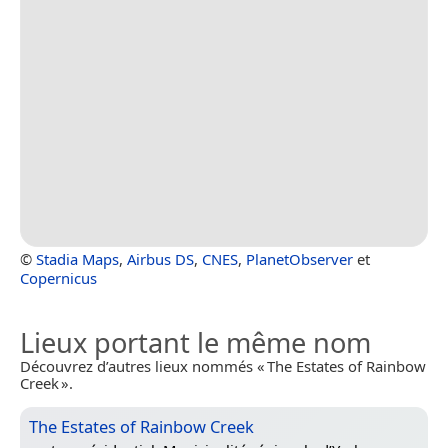
©
Stadia Maps
,
Airbus DS
,
CNES
,
PlanetObserver
et
Copernicus
Lieux portant le même nom
Découvrez d’autres lieux nommés « The Estates of Rainbow
Creek ».
The Estates of Rainbow Creek