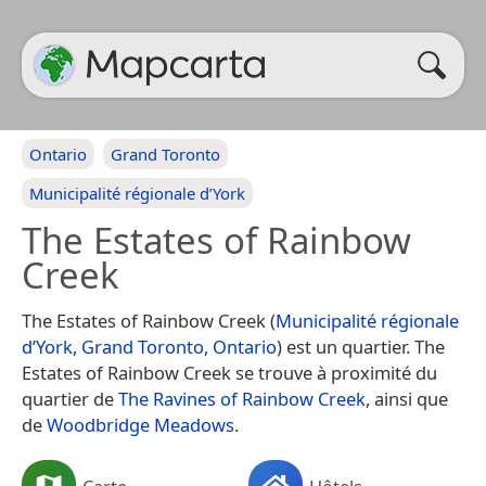
Ontario
Grand Toronto
Municipalité régionale d’York
The Estates of Rainbow
Creek
The Estates of Rainbow Creek (
Municipalité régionale
d’York
,
Grand Toronto
,
Ontario
) est un quartier. The
Estates of Rainbow Creek se trouve à proximité du
quartier de
The Ravines of Rainbow Creek
, ainsi que
de
Woodbridge Meadows
.