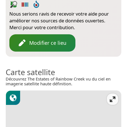
Nous serions ravis de recevoir votre aide pour
améliorer nos sources de données ouvertes.
Merci pour votre contribution.
Modifier ce lieu
Carte satellite
Découvrez The Estates of Rainbow Creek vu du ciel en
imagerie satellite haute définition.