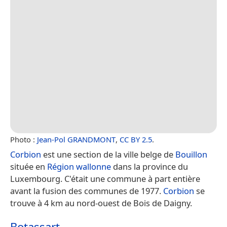
Photo :
Jean-Pol GRANDMONT
,
CC BY 2.5
.
Corbion
est une section de la ville belge de
Bouillon
située en
Région wallonne
dans la province du
Luxembourg. C'était une commune à part entière
avant la fusion des communes de 1977.
Corbion
se
trouve à 4 km au nord-ouest de Bois de Daigny.
Botassart