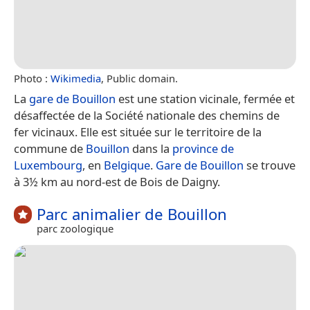
Photo :
Wikimedia
, Public domain.
La
gare de Bouillon
est une station vicinale, fermée et
désaffectée de la Société nationale des chemins de
fer vicinaux. Elle est située sur le territoire de la
commune de
Bouillon
dans la
province de
Luxembourg
, en
Belgique
.
Gare de Bouillon
se trouve
à 3½ km au nord-est de Bois de Daigny.
Parc animalier de Bouillon
parc zoologique