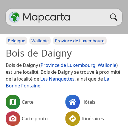
Belgique
Wallonie
Province de Luxembourg
Bois de Daigny
Bois de Daigny (
Province de Luxembourg
,
Wallonie
)
est une localité. Bois de Daigny se trouve à proximité
de la localité de
Les Nanquettes
, ainsi que de
La
Bonne Fontaine
.
Carte
Hôtels
Carte photo
Itinéraires