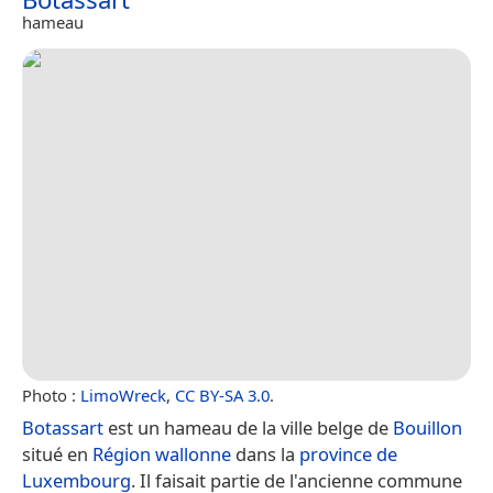
hameau
Photo :
LimoWreck
,
CC BY-SA 3.0
.
Botassart
est un hameau de la ville belge de
Bouillon
situé en
Région wallonne
dans la
province de
Luxembourg
. Il faisait partie de l'ancienne commune