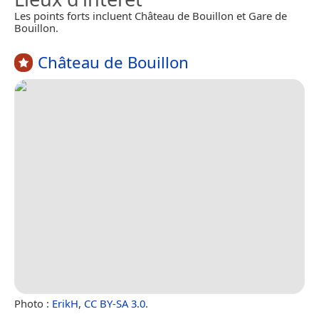
Les points forts incluent Château de Bouillon et Gare de
Bouillon.
Château de Bouillon
Photo :
ErikH
,
CC BY-SA 3.0
.