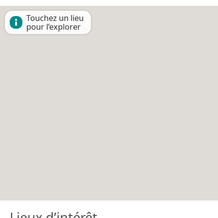
Touchez un lieu
pour l’explorer
Lieux d’intérêt