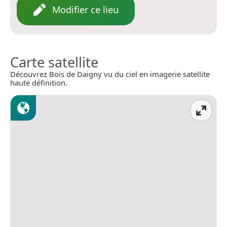
Modifier ce lieu
Carte satellite
Découvrez Bois de Daigny vu du ciel en imagerie satellite
haute définition.