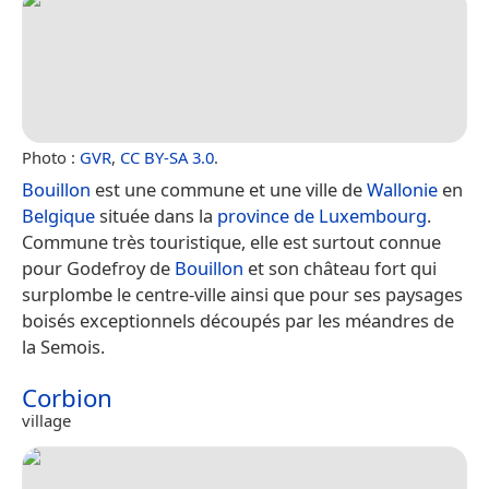
Photo :
GVR
,
CC BY-SA 3.0
.
Bouillon
est une commune et une ville de
Wallonie
en
Belgique
située dans la
province de Luxembourg
.
Commune très touristique, elle est surtout connue
pour Godefroy de
Bouillon
et son château fort qui
surplombe le centre-ville ainsi que pour ses paysages
boisés exceptionnels découpés par les méandres de
la Semois.
Corbion
village