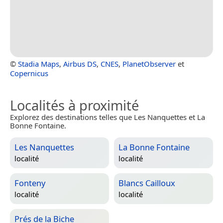
©
Stadia Maps
,
Airbus DS
,
CNES
,
PlanetObserver
et
Copernicus
Localités à proximité
Explorez des destinations telles que Les Nanquettes et La
Bonne Fontaine.
Les Nanquettes
La Bonne Fontaine
localité
localité
Fonteny
Blancs Cailloux
localité
localité
Prés de la Biche