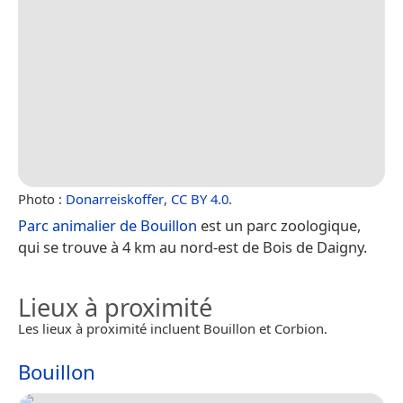
Photo :
Donarreiskoffer
,
CC BY 4.0
.
Parc animalier de Bouillon
est un parc zoologique,
qui se trouve à 4 km au nord-est de Bois de Daigny.
Lieux à proximité
Les lieux à proximité incluent Bouillon et Corbion.
Bouillon