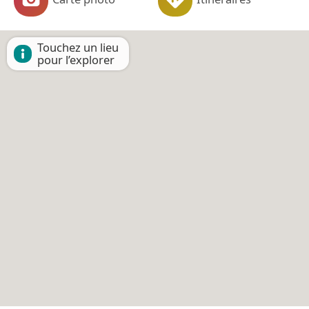
Touchez un lieu
pour l’explorer