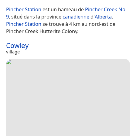
Pincher Station
est un hameau de
Pincher Creek No
9
, situé dans la province
canadienne
d'
Alberta
.
Pincher Station
se trouve à 4 km au nord-est de
Pincher Creek Hutterite Colony.
Cowley
village