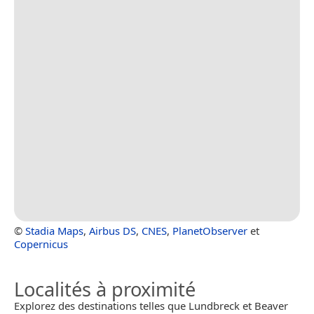
©
Stadia Maps
,
Airbus DS
,
CNES
,
PlanetObserver
et
Copernicus
Localités à proximité
Explorez des destinations telles que Lundbreck et Beaver