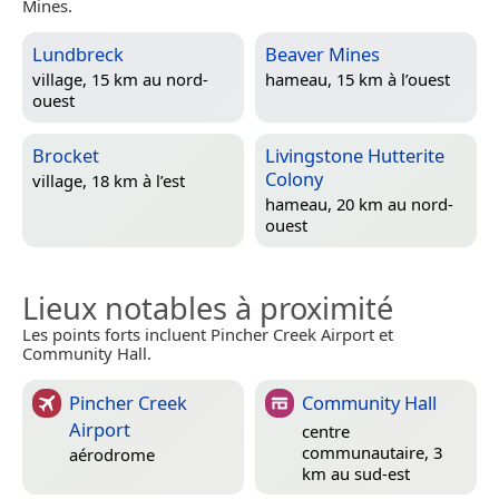
Mines.
Lundbreck
Beaver Mines
village, 15 km au nord-
hameau, 15 km à l’ouest
ouest
Brocket
Livingstone Hutterite
Colony
village, 18 km à l’est
hameau, 20 km au nord-
ouest
Lieux notables à proximité
Les points forts incluent Pincher Creek Airport et
Community Hall.
Pincher Creek
Community Hall
Airport
centre
communautaire, 3
aérodrome
km au sud-est