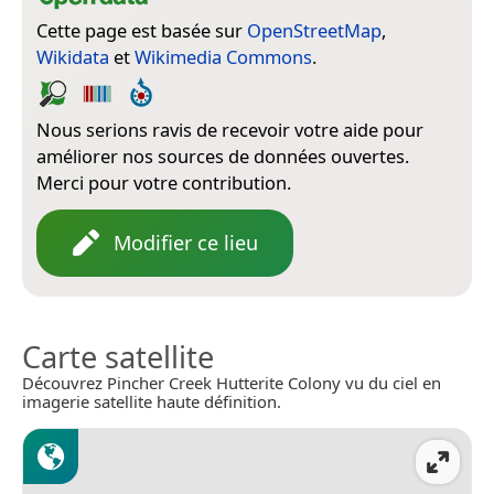
Cette page est basée sur
OpenStreetMap
,
Wikidata
et
Wikimedia Commons
.
Nous serions ravis de recevoir votre aide pour
améliorer nos sources de données ouvertes.
Merci pour votre contribution.
Modifier ce lieu
Carte satellite
Découvrez Pincher Creek Hutterite Colony vu du ciel en
imagerie satellite haute définition.