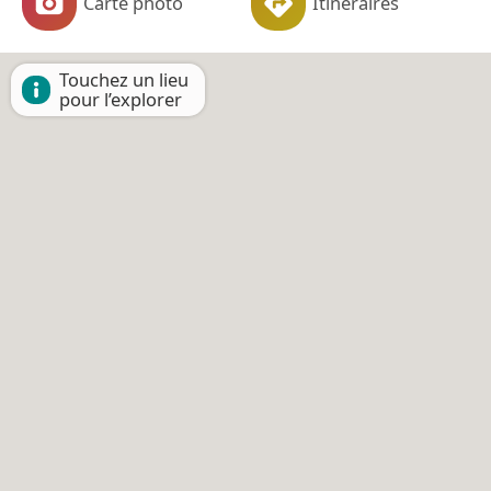
Carte photo
Itinéraires
Touchez un lieu
pour l’explorer