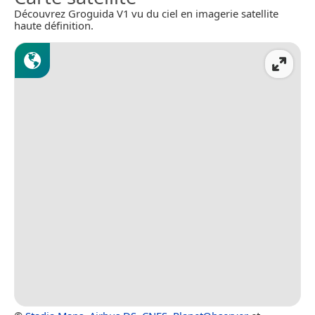
Découvrez Groguida V1 vu du ciel en imagerie satellite
haute définition.