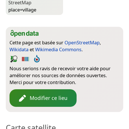
Street­Map
place=­village
Cette page est basée sur
OpenStreetMap
,
Wikidata
et
Wikimedia Commons
.
Nous serions ravis de recevoir votre aide pour
améliorer nos sources de données ouvertes.
Merci pour votre contribution.
Modifier ce lieu
Carte satellite