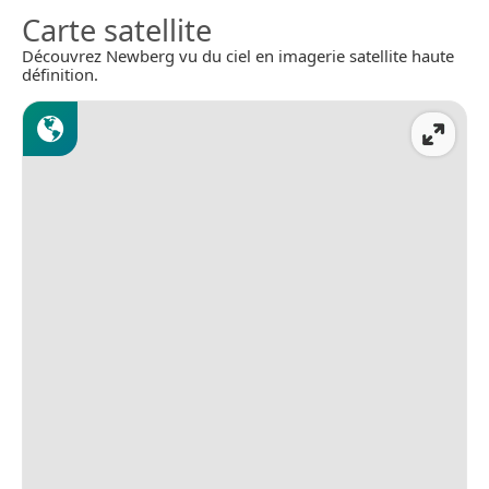
Carte satellite
Découvrez Newberg vu du ciel en imagerie satellite haute
définition.