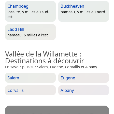
Champoeg
Buckheaven
localité, 5 milles au sud-
hameau, 5 milles au nord
est
Ladd Hill
hameau, 6 milles à l’est
Vallée de la Willamette
:
Destinations à découvrir
En savoir plus sur Salem, Eugene, Corvallis et Albany.
Salem
Eugene
Corvallis
Albany