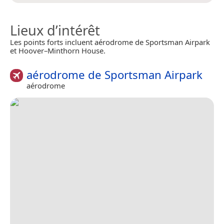
Lieux d’intérêt
Les points forts incluent aérodrome de Sportsman Airpark
et Hoover–Minthorn House.
aérodrome de Sportsman Airpark
aérodrome