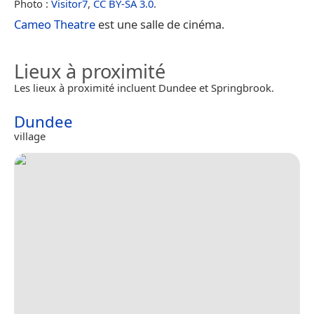
Photo :
Visitor7
,
CC BY-SA 3.0
.
Cameo Theatre
est une salle de cinéma.
Lieux à proximité
Les lieux à proximité incluent Dundee et Springbrook.
Dundee
village