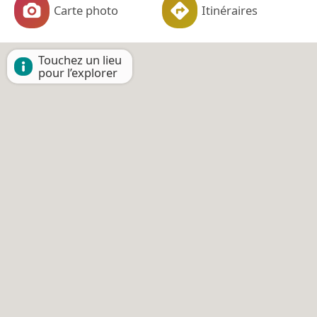
Carte photo
Itinéraires
Touchez un lieu
pour l’explorer