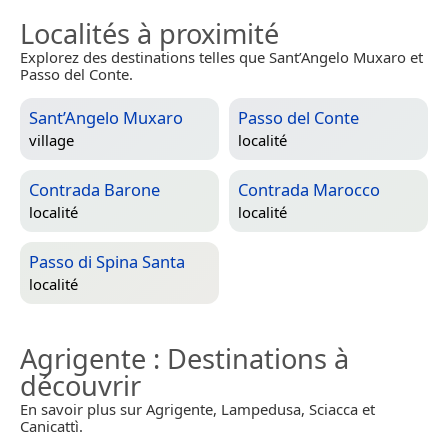
Localités à proximité
Explorez des destinations telles que Sant’Angelo Muxaro et
Passo del Conte.
Sant’Angelo Muxaro
Passo del Conte
village
localité
Contrada Barone
Contrada Marocco
localité
localité
Passo di Spina Santa
localité
Agrigente
: Destinations à
découvrir
En savoir plus sur Agrigente, Lampedusa, Sciacca et
Canicattì.