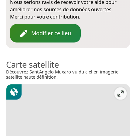
Nous serions ravis de recevoir votre aide pour
améliorer nos sources de données ouvertes.
Merci pour votre contribution.
Modifier ce lieu
Carte satellite
Découvrez Sant’Angelo Muxaro vu du ciel en imagerie
satellite haute définition.