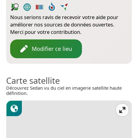
Nous serions ravis de recevoir votre aide pour
améliorer nos sources de données ouvertes.
Merci pour votre contribution.
Modifier ce lieu
Carte satellite
Découvrez Sedan vu du ciel en imagerie satellite haute
définition.