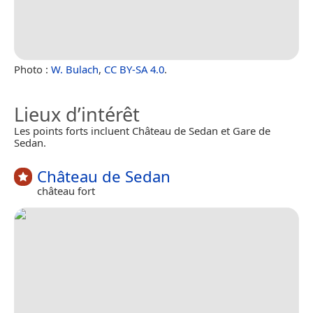
Photo :
W. Bulach
,
CC BY-SA 4.0
.
Lieux d’intérêt
Les points forts incluent Château de Sedan et Gare de
Sedan.
Château de Sedan
château fort