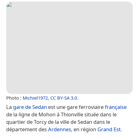
Photo :
Michiel1972
,
CC BY-SA 3.0
.
La
gare de Sedan
est une gare ferroviaire
française
de la ligne de Mohon à Thionville située dans le
quartier de Torcy de la ville de Sedan dans le
département des
Ardennes
, en région
Grand Est
.