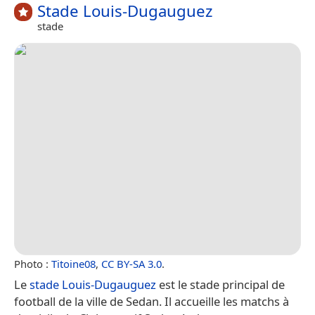
Stade Louis-Dugauguez
stade
Photo :
Titoine08
,
CC BY-SA 3.0
.
Le
stade Louis-Dugauguez
est le stade principal de
football de la ville de Sedan. Il accueille les matchs à