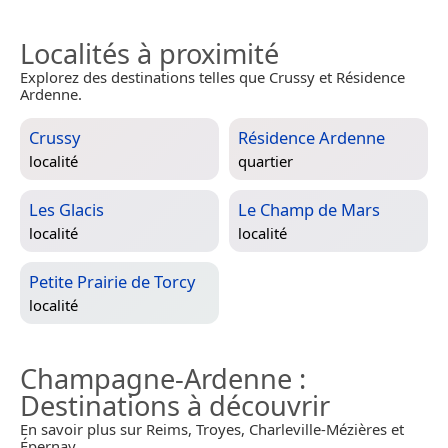
Localités à proximité
Explorez des destinations telles que Crussy et Résidence
Ardenne.
Crussy
Résidence Ardenne
localité
quartier
Les Glacis
Le Champ de Mars
localité
localité
Petite Prairie de Torcy
localité
Champagne-Ardenne
:
Destinations à découvrir
En savoir plus sur Reims, Troyes, Charleville-Mézières et
Épernay.