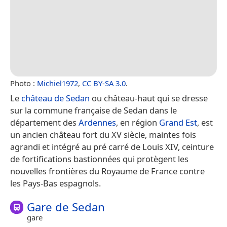
Photo :
Michiel1972
,
CC BY-SA 3.0
.
Le
château de Sedan
ou château-haut qui se dresse
sur la commune française de Sedan dans le
département des
Ardennes
, en région
Grand Est
, est
un ancien château fort du XV siècle, maintes fois
agrandi et intégré au pré carré de Louis XIV, ceinture
de fortifications bastionnées qui protègent les
nouvelles frontières du Royaume de France contre
les Pays-Bas espagnols.
Gare de Sedan
gare