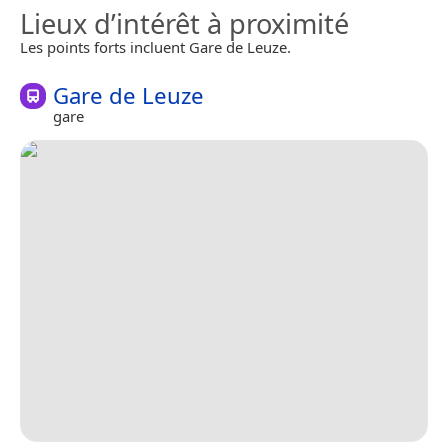
Lieux d’intérêt à proximité
Les points forts incluent Gare de Leuze.
Gare de Leuze
gare