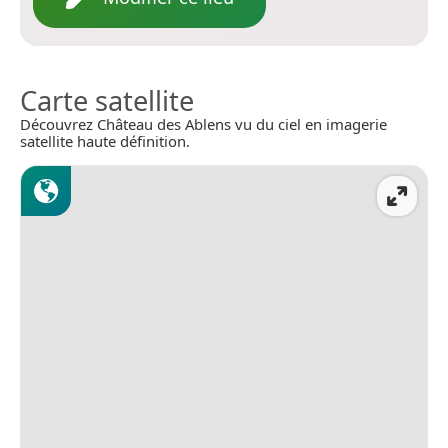
Carte satellite
Découvrez Château des Ablens vu du ciel en imagerie
satellite haute définition.