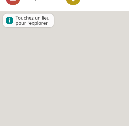
Touchez un lieu
pour l’explorer