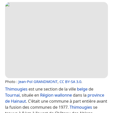
Photo :
Jean-Pol GRANDMONT
,
CC BY-SA 3.0
.
Thimougies
est une section de la ville
belge
de
Tournai
, située en
Région wallonne
dans la
province
de Hainaut
. C'était une commune à part entière avant
la fusion des communes de 1977.
Thimougies
se