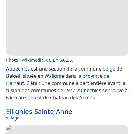
Photo :
Wikimedia
,
CC BY-SA 2.5
.
Aubechies
est une section de la commune
belge
de
Belœil, située en
Wallonie
dans la
province de
Hainaut
. C'était une commune à part entière avant la
fusion des communes de 1977.
Aubechies
se trouve à
6 km au sud-est de Château des Ablens.
Ellignies-Sainte-Anne
village