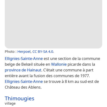
Photo :
Herpoel
,
CC BY-SA 4.0
.
Ellignies-Sainte-Anne
est une section de la commune
belge de Belœil située en
Wallonie
picarde dans la
province de Hainaut
. C'était une commune à part
entière avant la fusion des communes de 1977.
Ellignies-Sainte-Anne
se trouve à 8 km au sud-est de
Château des Ablens.
Thimougies
village