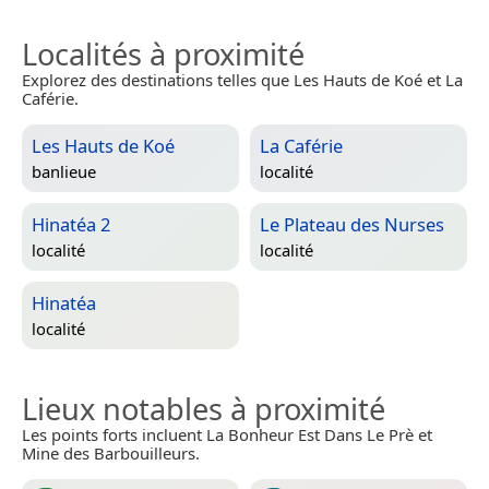
Localités à proximité
Explorez des destinations telles que Les Hauts de Koé et La
Caférie.
Les Hauts de Koé
La Caférie
banlieue
localité
Hinatéa 2
Le Plateau des Nurses
localité
localité
Hinatéa
localité
Lieux notables à proximité
Les points forts incluent La Bonheur Est Dans Le Prè et
Mine des Barbouilleurs.