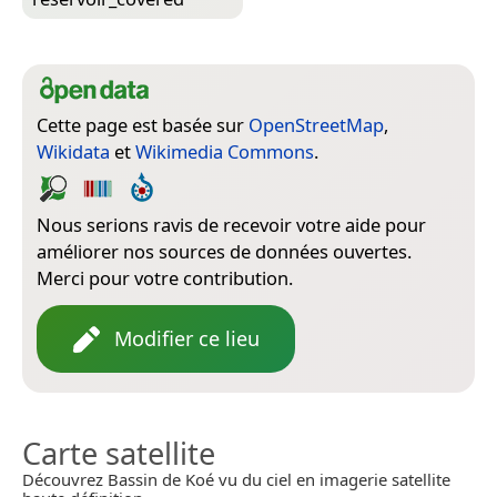
Cette page est basée sur
OpenStreetMap
,
Wikidata
et
Wikimedia Commons
.
Nous serions ravis de recevoir votre aide pour
améliorer nos sources de données ouvertes.
Merci pour votre contribution.
Modifier ce lieu
Carte satellite
Découvrez Bassin de Koé vu du ciel en imagerie satellite