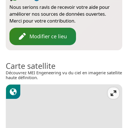
Nous serions ravis de recevoir votre aide pour
améliorer nos sources de données ouvertes.
Merci pour votre contribution.
Modifier ce lieu
Carte satellite
Découvrez MEI Engeneering vu du ciel en imagerie satellite
haute définition.