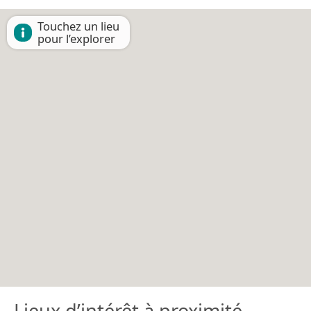
Touchez un lieu
pour l’explorer
Lieux d’intérêt à proximité