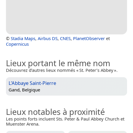
©
Stadia Maps
,
Airbus DS
,
CNES
,
PlanetObserver
et
Copernicus
Lieux portant le même nom
Découvrez d’autres lieux nommés « St. Peter’s Abbey ».
L’Abbaye Saint-Pierre
Gand, Belgique
Lieux notables à proximité
Les points forts incluent Sts. Peter & Paul Abbey Church et
Muenster Arena.