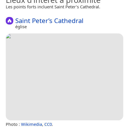
Les points forts incluent Saint Peter’s Cathedral.
Saint Peter’s Cathedral
église
Photo :
Wikimedia
,
CC0
.