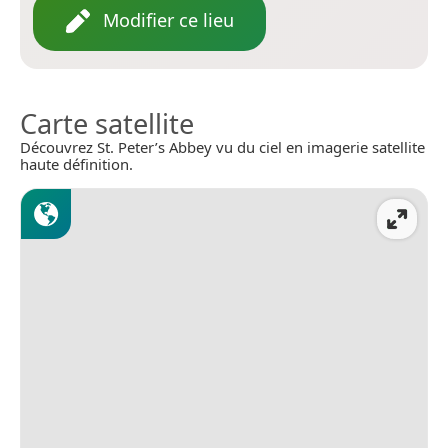
Modifier ce lieu
Carte satellite
Découvrez St. Peter’s Abbey vu du ciel en imagerie satellite
haute définition.