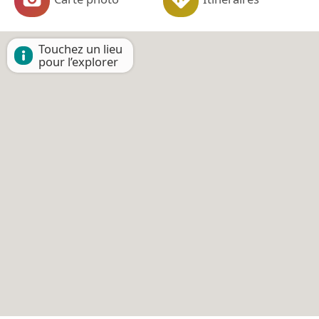
Touchez un lieu
pour l’explorer