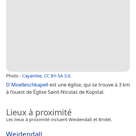
Photo :
Cayambe
,
CC BY-SA 3.0
.
D´Moelleschkapell
est une église, qui se trouve à 3 km
à l’ouest de Église Saint-Nicolas de Kopstal.
Lieux à proximité
Les lieux à proximité incluent Weidendall et Bridel.
Weidendall