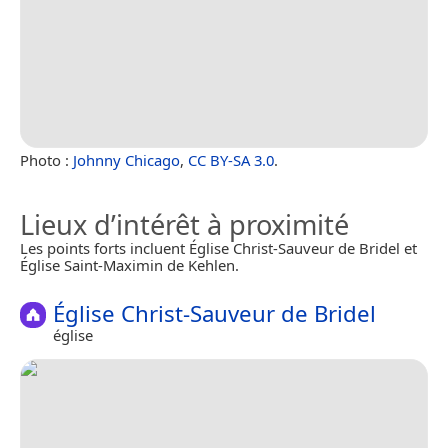
Photo :
Johnny Chicago
,
CC BY-SA 3.0
.
Lieux d’intérêt à proximité
Les points forts incluent Église Christ-Sauveur de Bridel et
Église Saint-Maximin de Kehlen.
Église Christ-Sauveur de Bridel
église