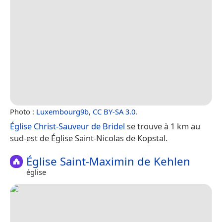
Photo :
Luxembourg9b
,
CC BY-SA 3.0
.
Église Christ-Sauveur de Bridel
se trouve à 1 km au
sud-est de Église Saint-Nicolas de Kopstal.
Église Saint-Maximin de Kehlen
église