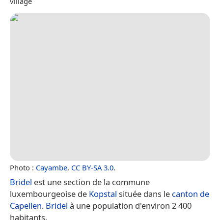
village
Photo :
Cayambe
,
CC BY-SA 3.0
.
Bridel
est une section de la commune
luxembourgeoise de
Kopstal
située dans le
canton de
Capellen
.
Bridel
à une population d'environ 2 400
habitants.