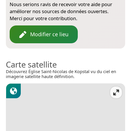
Nous serions ravis de recevoir votre aide pour
améliorer nos sources de données ouvertes.
Merci pour votre contribution.
Modifier ce lieu
Carte satellite
Découvrez Église Saint-Nicolas de Kopstal vu du ciel en
imagerie satellite haute définition.