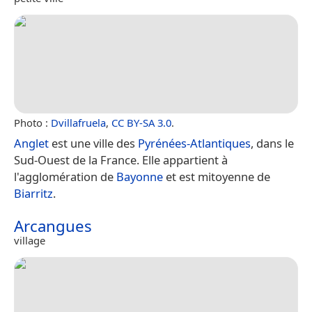
Photo :
Dvillafruela
,
CC BY-SA 3.0
.
Anglet
est une ville des
Pyrénées-Atlantiques
, dans le
Sud-Ouest de la France. Elle appartient à
l'agglomération de
Bayonne
et est mitoyenne de
Biarritz
.
Arcangues
village