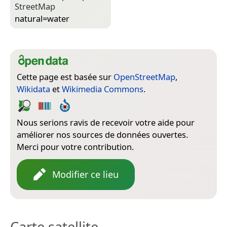
Street­Map
natural=­water
Cette page est basée sur
OpenStreetMap
,
Wikidata
et
Wikimedia Commons
.
Nous serions ravis de recevoir votre aide pour
améliorer nos sources de données ouvertes.
Merci pour votre contribution.
Modifier ce lieu
Carte satellite