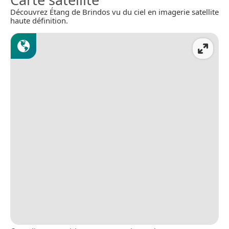
Découvrez Étang de Brindos vu du ciel en imagerie satellite
haute définition.