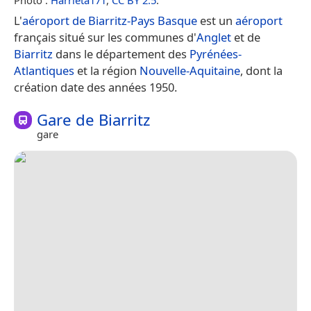
L'
aéroport de Biarritz-Pays Basque
est un
aéroport
français situé sur les communes d'
Anglet
et de
Biarritz
dans le département des
Pyrénées-
Atlantiques
et la région
Nouvelle-Aquitaine
, dont la
création date des années 1950.
Gare de Biarritz
gare