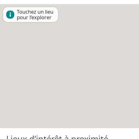
Touchez un lieu
pour l’explorer
Lieux d’intérêt à proximité