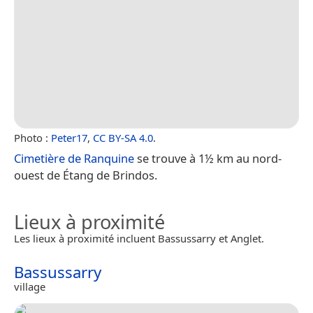
Photo :
Peter17
,
CC BY-SA 4.0
.
Cimetière de Ranquine
se trouve à 1½ km au nord-
ouest de Étang de Brindos.
Lieux à proximité
Les lieux à proximité incluent Bassussarry et Anglet.
Bassussarry
village