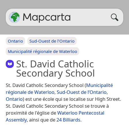
Ontario
Sud-Ouest de l’Ontario
Municipalité régionale de Waterloo
St. David Catholic
Secondary School
St. David Catholic Secondary School (
Municipalité
régionale de Waterloo
,
Sud-Ouest de l’Ontario
,
Ontario
) est une école qui se localise sur High Street.
St. David Catholic Secondary School se trouve à
proximité de l'église de
Waterloo Pentecostal
Assembly
, ainsi que de
24 Billiards
.