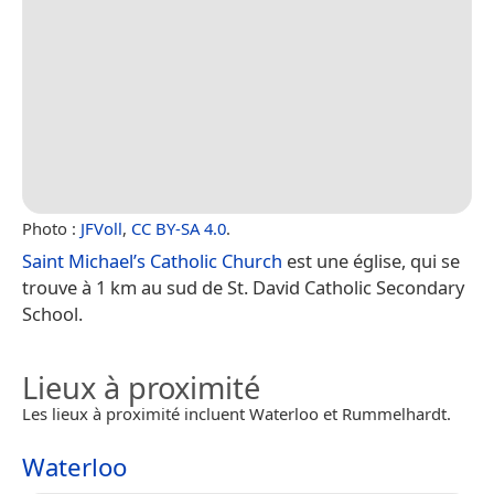
Photo :
JFVoll
,
CC BY-SA 4.0
.
Saint Michael’s Catholic Church
est une église, qui se
trouve à 1 km au sud de St. David Catholic Secondary
School.
Lieux à proximité
Les lieux à proximité incluent Waterloo et Rummelhardt.
Waterloo