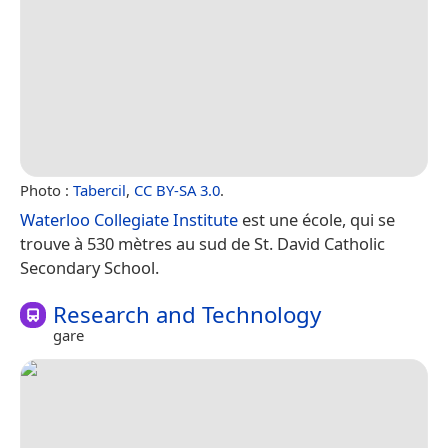
Photo :
Tabercil
,
CC BY-SA 3.0
.
Waterloo Collegiate Institute
est une école, qui se
trouve à 530 mètres au sud de St. David Catholic
Secondary School.
Research and Technology
gare