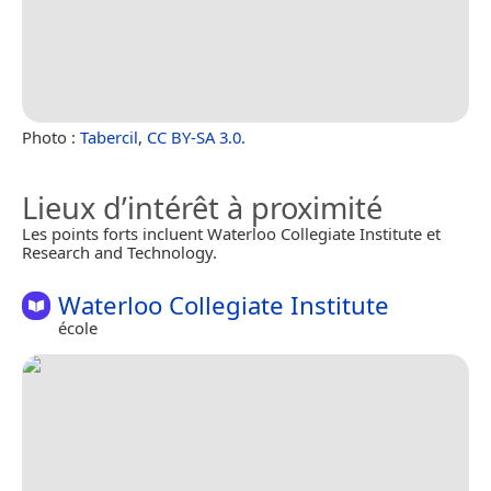
Photo :
Tabercil
,
CC BY-SA 3.0
.
Lieux d’intérêt à proximité
Les points forts incluent Waterloo Collegiate Institute et
Research and Technology.
Waterloo Collegiate Institute
école