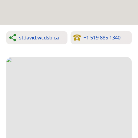
stdavid.wcdsb.ca
+1 519 885 1340