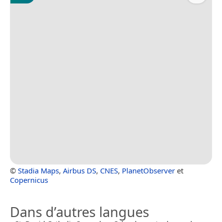
©
Stadia Maps
,
Airbus DS
,
CNES
,
PlanetObserver
et
Copernicus
Dans d’autres langues