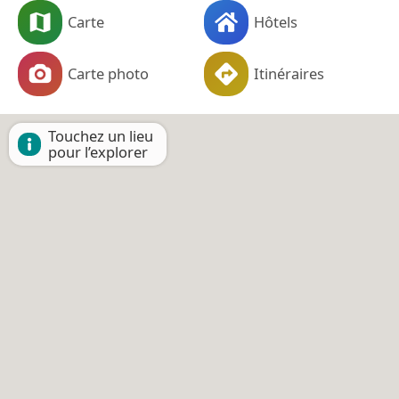
Carte
Hôtels
Carte photo
Itinéraires
Touchez un lieu
pour l’explorer