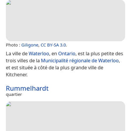
Photo :
Giligone
,
CC BY-SA 3.0
.
La ville de
Waterloo
, en
Ontario
, est la plus petite des
trois villes de la
Municipalité régionale de Waterloo
,
et est située à côté de la plus grande ville de
Kitchener.
Rummelhardt
quartier