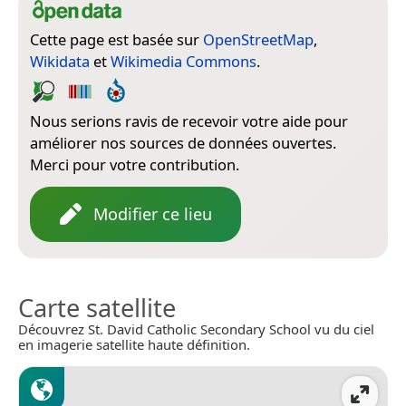
Cette page est basée sur
OpenStreetMap
,
Wikidata
et
Wikimedia Commons
.
Nous serions ravis de recevoir votre aide pour
améliorer nos sources de données ouvertes.
Merci pour votre contribution.
Modifier ce lieu
Carte satellite
Découvrez St. David Catholic Secondary School vu du ciel
en imagerie satellite haute définition.