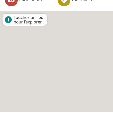
Touchez un lieu
pour l’explorer