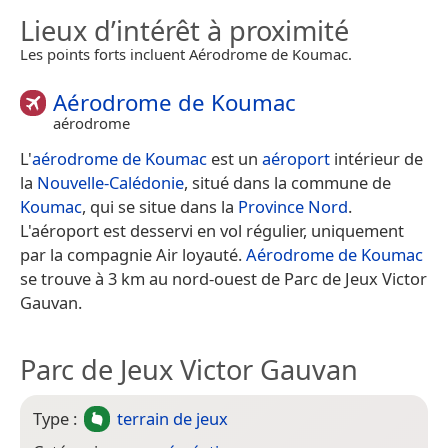
Lieux d’intérêt à proximité
Les points forts incluent Aérodrome de Koumac.
Aérodrome de Koumac
aérodrome
L'
aérodrome de Koumac
est un
aéroport
intérieur de
la
Nouvelle-Calédonie
, situé dans la commune de
Koumac
, qui se situe dans la
Province Nord
.
L'aéroport est desservi en vol régulier, uniquement
par la compagnie Air loyauté.
Aérodrome de Koumac
se trouve à 3 km au nord-ouest de Parc de Jeux Victor
Gauvan.
Parc de Jeux Victor Gauvan
Type :
terrain de jeux