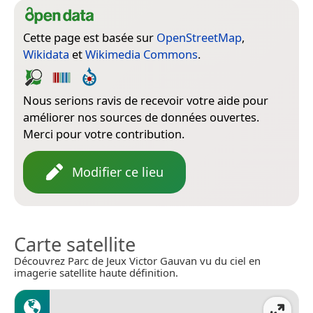
Cette page est basée sur
OpenStreetMap
,
Wikidata
et
Wikimedia Commons
.
Nous serions ravis de recevoir votre aide pour
améliorer nos sources de données ouvertes.
Merci pour votre contribution.
Modifier ce lieu
Carte satellite
Découvrez Parc de Jeux Victor Gauvan vu du ciel en
imagerie satellite haute définition.