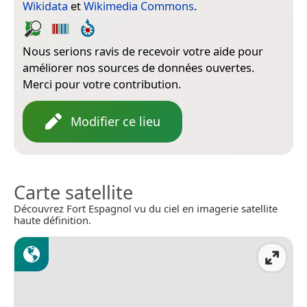
Wikidata
et
Wikimedia Commons
.
Nous serions ravis de recevoir votre aide pour
améliorer nos sources de données ouvertes.
Merci pour votre contribution.
Modifier ce lieu
Carte satellite
Découvrez Fort Espagnol vu du ciel en imagerie satellite
haute définition.