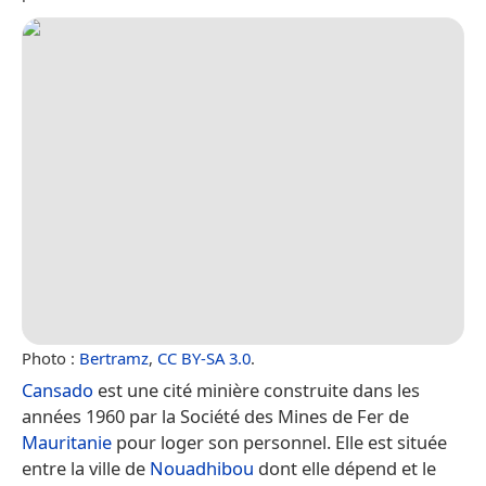
Photo :
Bertramz
,
CC BY-SA 3.0
.
Cansado
est une cité minière construite dans les
années 1960 par la Société des Mines de Fer de
Mauritanie
pour loger son personnel. Elle est située
entre la ville de
Nouadhibou
dont elle dépend et le