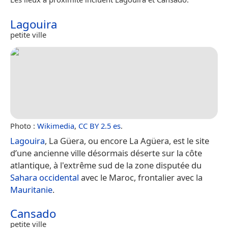
Lagouira
petite ville
Photo :
Wikimedia
,
CC BY 2.5 es
.
Lagouira
, La Güera, ou encore La Agüera, est le site
d’une ancienne ville désormais déserte sur la côte
atlantique, à l'extrême sud de la zone disputée du
Sahara occidental
avec le Maroc, frontalier avec la
Mauritanie
.
Cansado
petite ville