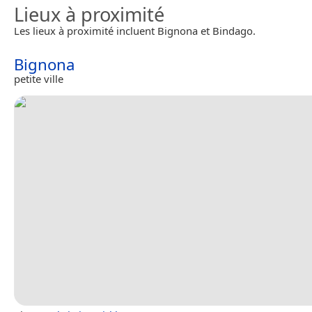
Lieux à proximité
Les lieux à proximité incluent Bignona et Bindago.
Bignona
petite ville