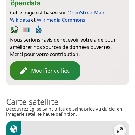
Cette page est basée sur
OpenStreetMap
,
Wikidata
et
Wikimedia Commons
.
Nous serions ravis de recevoir votre aide pour
améliorer nos sources de données ouvertes.
Merci pour votre contribution.
Modifier ce lieu
Carte satellite
Découvrez Église Saint-Brice de Saint-Brice vu du ciel en
imagerie satellite haute définition.