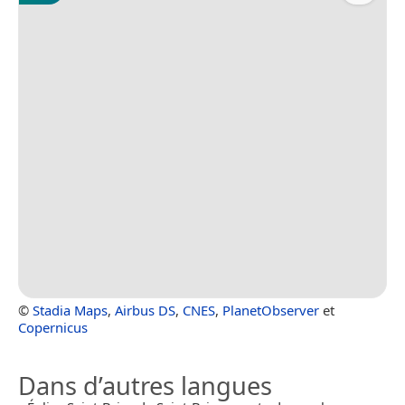
©
Stadia Maps
,
Airbus DS
,
CNES
,
PlanetObserver
et
Copernicus
Dans d’autres langues