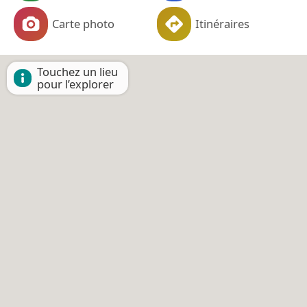
Carte photo
Itinéraires
Touchez un lieu
pour l’explorer