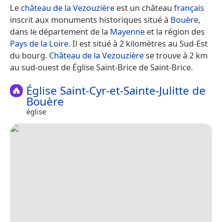
Le
château de la Vezouzière
est un château
français
inscrit aux monuments historiques situé à
Bouère
,
dans le département de la
Mayenne
et la région des
Pays de la Loire
. Il est situé à 2 kilomètres au Sud-Est
du bourg.
Château de la Vezouzière
se trouve à 2 km
au sud-ouest de Église Saint-Brice de Saint-Brice.
Église Saint-Cyr-et-Sainte-Julitte de
Bouère
église