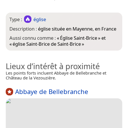
Type :
église
Description :
église située en Mayenne, en France
Aussi connu comme :
«
Église Saint-Brice
» et
«
église Saint-Brice de Saint-Brice
»
Lieux d’intérêt à proximité
Les points forts incluent Abbaye de Bellebranche et
Château de la Vezouzière.
Abbaye de Bellebranche