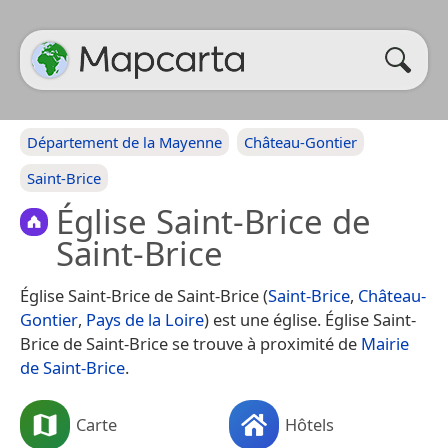
Département de la Mayenne
Château-Gontier
Saint-Brice
Église Saint-Brice de
Saint-Brice
Église Saint-Brice de Saint-Brice (
Saint-Brice
,
Château-
Gontier
,
Pays de la Loire
) est une église. Église Saint-
Brice de Saint-Brice se trouve à proximité de
Mairie
de Saint-Brice
.
Carte
Hôtels