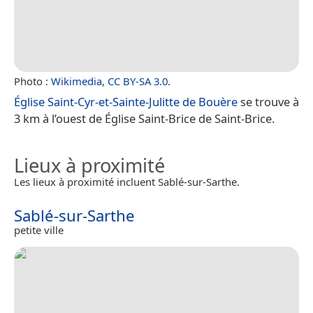
Photo :
Wikimedia
,
CC BY-SA 3.0
.
Église Saint-Cyr-et-Sainte-Julitte de Bouère
se trouve à
3 km à l’ouest de Église Saint-Brice de Saint-Brice.
Lieux à proximité
Les lieux à proximité incluent Sablé-sur-Sarthe.
Sablé-sur-Sarthe
petite ville