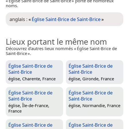
« Église Saint-Brice de Saint-Brice » porte de nombreux
noms.
anglais :
«
Église Saint-Brice de Saint-Brice
»
Lieux portant le même nom
Découvrez d’autres lieux nommés « Église Saint-Brice de
Saint-Brice ».
Église Saint-Brice de
Église Saint-Brice de
Saint-Brice
Saint-Brice
église,
Charente, France
église,
Gironde, France
Église Saint-Brice de
Église Saint-Brice de
Saint-Brice
Saint-Brice
église,
Île-de-France,
église,
Normandie, France
France
Église Saint-Brice de
Église Saint-Brice de