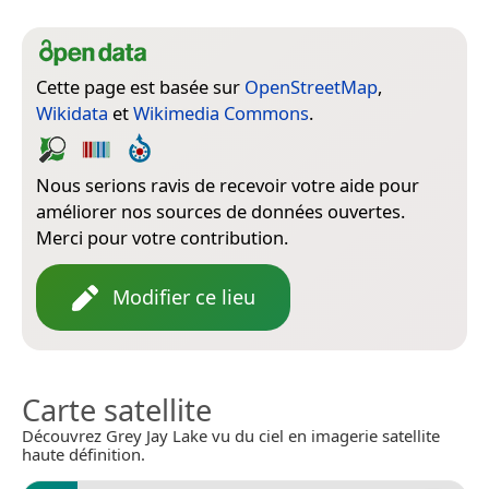
Cette page est basée sur
OpenStreetMap
,
Wikidata
et
Wikimedia Commons
.
Nous serions ravis de recevoir votre aide pour
améliorer nos sources de données ouvertes.
Merci pour votre contribution.
Modifier ce lieu
Carte satellite
Découvrez Grey Jay Lake vu du ciel en imagerie satellite
haute définition.