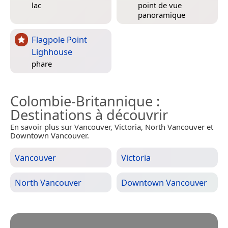
lac
point de vue
panoramique
Flagpole Point
Lighhouse
phare
Colombie-Britannique
:
Destinations à découvrir
En savoir plus sur Vancouver, Victoria, North Vancouver et
Downtown Vancouver.
Vancouver
Victoria
North Vancouver
Downtown Vancouver