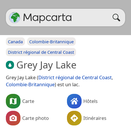
Canada
Colombie-Britannique
District régional de Central Coast
Grey Jay Lake
Grey Jay Lake (
District régional de Central Coast
,
Colombie-Britannique
) est un lac.
Carte
Hôtels
Carte photo
Itinéraires