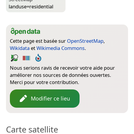
landuse=­residential
Cette page est basée sur
OpenStreetMap
,
Wikidata
et
Wikimedia Commons
.
Nous serions ravis de recevoir votre aide pour
améliorer nos sources de données ouvertes.
Merci pour votre contribution.
Modifier ce lieu
Carte satellite