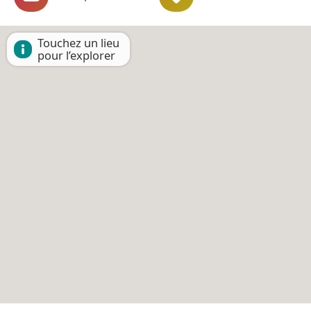
Touchez un lieu
pour l’explorer