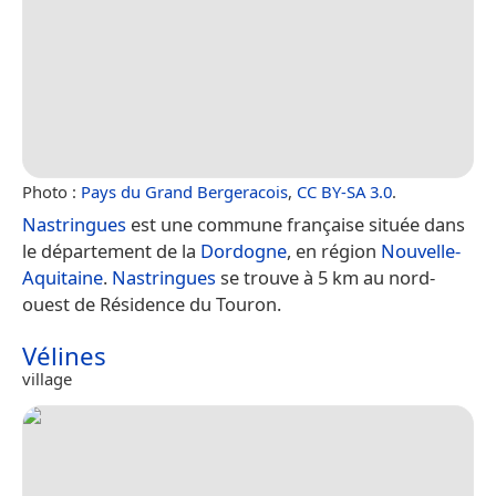
Photo :
Pays du Grand Bergeracois
,
CC BY-SA 3.0
.
Nastringues
est une commune française située dans
le département de la
Dordogne
, en région
Nouvelle-
Aquitaine
.
Nastringues
se trouve à 5 km au nord-
ouest de Résidence du Touron.
Vélines
village