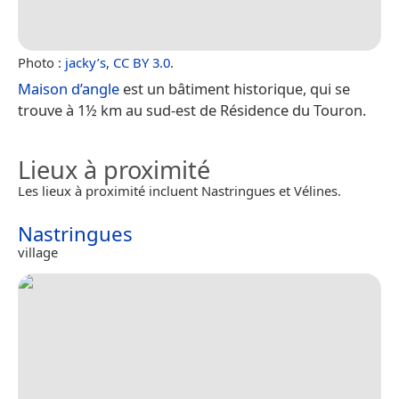
Photo :
jacky’s
,
CC BY 3.0
.
Maison d’angle
est un bâtiment historique, qui se
trouve à 1½ km au sud-est de Résidence du Touron.
Lieux à proximité
Les lieux à proximité incluent Nastringues et Vélines.
Nastringues
village