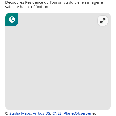
Découvrez Résidence du Touron vu du ciel en imagerie
satellite haute définition.
©
Stadia Maps
,
Airbus DS
,
CNES
,
PlanetObserver
et