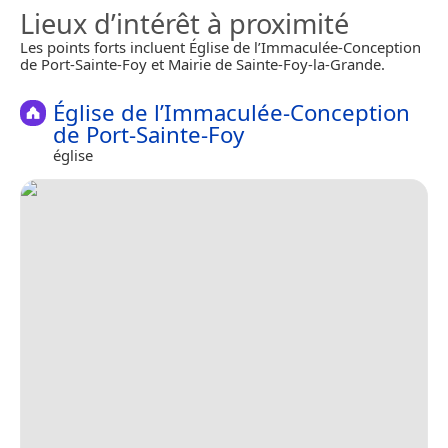
Lieux d’intérêt à proximité
Les points forts incluent Église de l’Immaculée-Conception
de Port-Sainte-Foy et Mairie de Sainte-Foy-la-Grande.
Église de l’Immaculée-Conception
de Port-Sainte-Foy
église