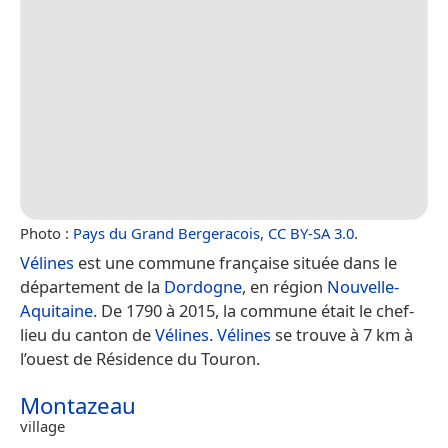
Photo :
Pays du Grand Bergeracois
,
CC BY-SA 3.0
.
Vélines
est une commune française située dans le
département de la
Dordogne
, en région
Nouvelle-
Aquitaine
. De 1790 à 2015, la commune était le chef-
lieu du canton de
Vélines
.
Vélines
se trouve à 7 km à
l’ouest de Résidence du Touron.
Montazeau
village