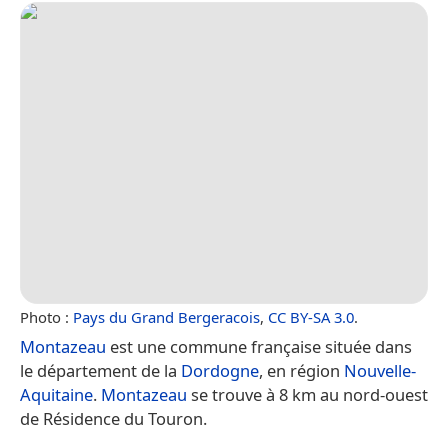
Photo :
Pays du Grand Bergeracois
,
CC BY-SA 3.0
.
Montazeau
est une commune française située dans
le département de la
Dordogne
, en région
Nouvelle-
Aquitaine
.
Montazeau
se trouve à 8 km au nord-ouest
de Résidence du Touron.