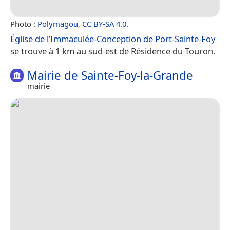
Photo :
Polymagou
,
CC BY-SA 4.0
.
Église de l’Immaculée-Conception de Port-Sainte-Foy
se trouve à 1 km au sud-est de Résidence du Touron.
Mairie de Sainte-Foy-la-Grande
mairie