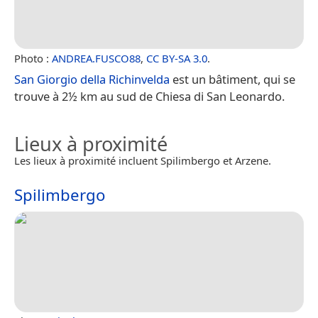
Photo :
ANDREA.FUSCO88
,
CC BY-SA 3.0
.
San Giorgio della Richinvelda
est un bâtiment, qui se
trouve à 2½ km au sud de Chiesa di San Leonardo.
Lieux à proximité
Les lieux à proximité incluent Spilimbergo et Arzene.
Spilimbergo