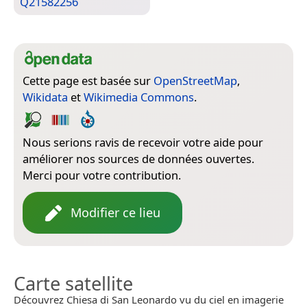
Q21582256
Cette page est basée sur
OpenStreetMap
,
Wikidata
et
Wikimedia Commons
.
Nous serions ravis de recevoir votre aide pour
améliorer nos sources de données ouvertes.
Merci pour votre contribution.
Modifier ce lieu
Carte satellite
Découvrez Chiesa di San Leonardo vu du ciel en imagerie