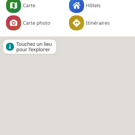
Carte
Hôtels
Carte photo
Itinéraires
Touchez un lieu
pour l’explorer