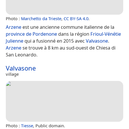
Photo :
Marchetto da Trieste
,
CC BY-SA 4.0
.
Arzene
est une ancienne commune italienne de la
province de Pordenone
dans la région
Frioul-Vénétie
Julienne
qui a fusionné en 2015 avec
Valvasone
.
Arzene
se trouve à 8 km au sud-ouest de Chiesa di
San Leonardo.
Valvasone
village
Photo :
Tiesse
, Public domain.