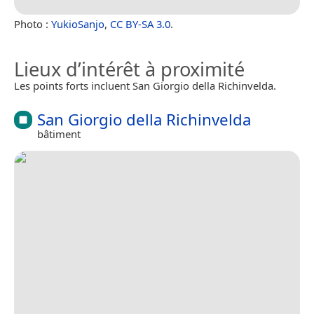
Photo :
YukioSanjo
,
CC BY-SA 3.0
.
Lieux d’intérêt à proximité
Les points forts incluent San Giorgio della Richinvelda.
San Giorgio della Richinvelda
bâtiment