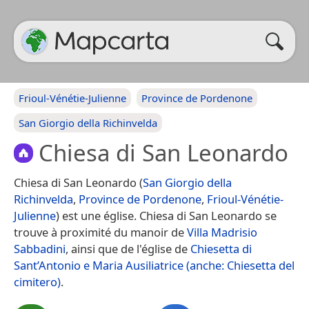
Frioul-Vénétie-Julienne
Province de Pordenone
San Giorgio della Richinvelda
Chiesa di San Leonardo
Chiesa di San Leonardo (
San Giorgio della
Richinvelda
,
Province de Pordenone
,
Frioul-Vénétie-
Julienne
) est une église. Chiesa di San Leonardo se
trouve à proximité du manoir de
Villa Madrisio
Sabbadini
, ainsi que de l'église de
Chiesetta di
Sant’Antonio e Maria Ausiliatrice (anche: Chiesetta del
cimitero)
.