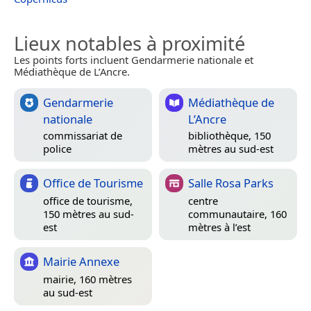
Lieux notables à proximité
Les points forts incluent Gendarmerie nationale et
Médiathèque de L’Ancre.
Gendarmerie
Médiathèque de
nationale
L’Ancre
commissariat de
bibliothèque, 150
police
mètres au sud-est
Office de Tourisme
Salle Rosa Parks
office de tourisme,
centre
150 mètres au sud-
communautaire, 160
est
mètres à l’est
Mairie Annexe
mairie, 160 mètres
au sud-est