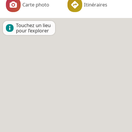
Carte photo
Itinéraires
Touchez un lieu
pour l’explorer