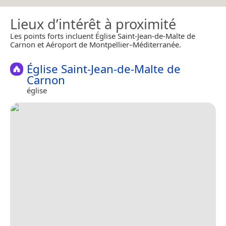
Lieux d’intérêt à proximité
Les points forts incluent Église Saint-Jean-de-Malte de
Carnon et Aéroport de Montpellier–Méditerranée.
Église Saint-Jean-de-Malte de
Carnon
église