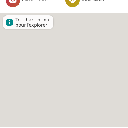
Touchez un lieu
pour l’explorer