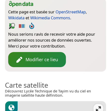
Cette page est basée sur
OpenStreetMap
,
Wikidata
et
Wikimedia Commons
.
Nous serions ravis de recevoir votre aide pour
améliorer nos sources de données ouvertes.
Merci pour votre contribution.
Modifier ce lieu
Carte satellite
Découvrez Lycée Technique de Tayim vu du ciel en
imagerie satellite haute définition.