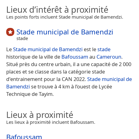
Lieux d’intérêt à proximité
Les points forts incluent Stade municipal de Bamendzi.
Stade municipal de Bamendzi
stade
Le
Stade municipal de Bamendzi
est le
stade
historique de la ville de
Bafoussam
au
Cameroun
.
Situé près du centre urbain, il a une capacité de 2 000
places et se classe dans la catégorie stade
d'entrainement pour la CAN 2022.
Stade municipal de
Bamendzi
se trouve à 4 km à l’ouest de Lycée
Technique de Tayim.
Lieux à proximité
Les lieux à proximité incluent Bafoussam.
Bafoussam