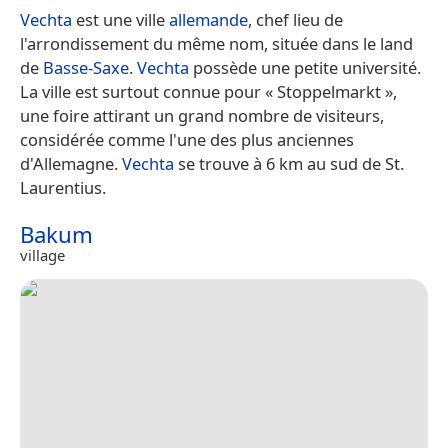
Vechta
est une ville
allemande
, chef lieu de
l'arrondissement du même nom, située dans le land
de
Basse-Saxe
.
Vechta
possède une petite université.
La ville est surtout connue pour « Stoppelmarkt »,
une foire attirant un grand nombre de visiteurs,
considérée comme l'une des plus anciennes
d'Allemagne.
Vechta
se trouve à 6 km au sud de St.
Laurentius.
Bakum
village