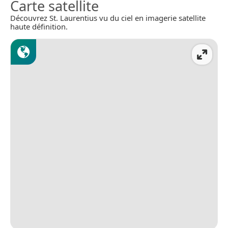
Carte satellite
Découvrez St. Laurentius vu du ciel en imagerie satellite
haute définition.