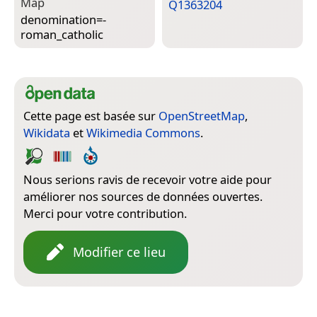
Map
Q1363204
denomination=­
roman_catholic
Cette page est basée sur
OpenStreetMap
,
Wikidata
et
Wikimedia Commons
.
Nous serions ravis de recevoir votre aide pour
améliorer nos sources de données ouvertes.
Merci pour votre contribution.
Modifier ce lieu