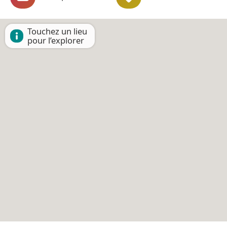
Touchez un lieu
pour l’explorer