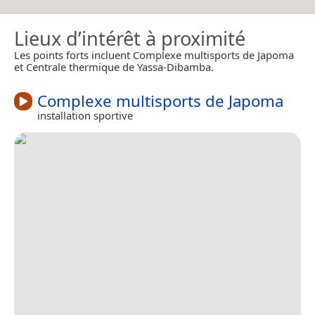
Lieux d’intérêt à proximité
Les points forts incluent Complexe multisports de Japoma
et Centrale thermique de Yassa-Dibamba.
Complexe multisports de Japoma
installation sportive