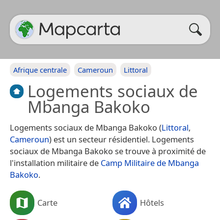
Afrique centrale
Cameroun
Littoral
Logements sociaux de
Mbanga Bakoko
Logements sociaux de Mbanga Bakoko (
Littoral
,
Cameroun
) est un secteur résidentiel. Logements
sociaux de Mbanga Bakoko se trouve à proximité de
l'installation militaire de
Camp Militaire de Mbanga
Bakoko
.
Carte
Hôtels