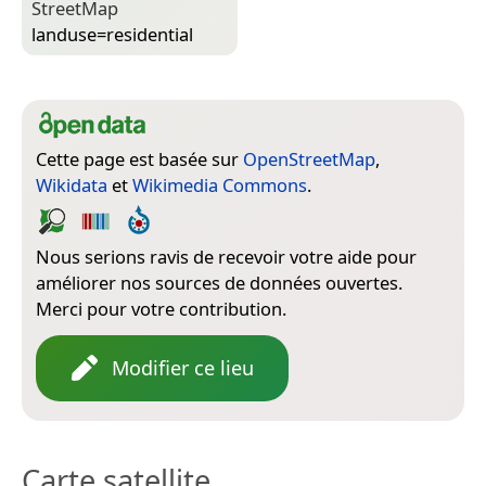
Street­Map
landuse=­residential
Cette page est basée sur
OpenStreetMap
,
Wikidata
et
Wikimedia Commons
.
Nous serions ravis de recevoir votre aide pour
améliorer nos sources de données ouvertes.
Merci pour votre contribution.
Modifier ce lieu
Carte satellite