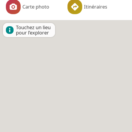
Carte photo
Itinéraires
Touchez un lieu
pour l’explorer