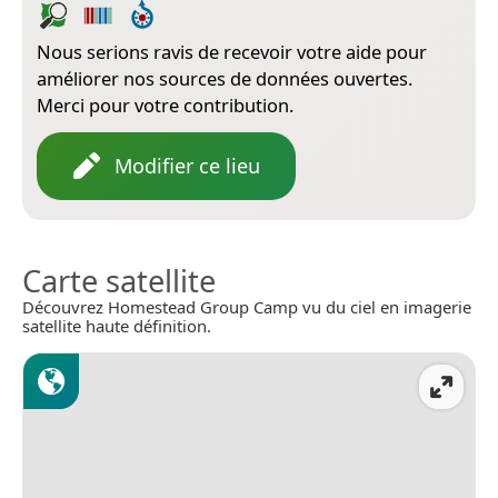
Nous serions ravis de recevoir votre aide pour
améliorer nos sources de données ouvertes.
Merci pour votre contribution.
Modifier ce lieu
Carte satellite
Découvrez Homestead Group Camp vu du ciel en imagerie
satellite haute définition.