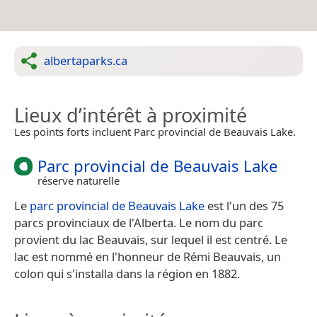
albertaparks.ca
Lieux d’intérêt à proximité
Les points forts incluent Parc provincial de Beauvais Lake.
Parc provincial de Beauvais Lake
réserve naturelle
Le
parc provincial de Beauvais Lake
est l'un des 75
parcs provinciaux de l'Alberta. Le nom du parc
provient du lac Beauvais, sur lequel il est centré. Le
lac est nommé en l'honneur de Rémi Beauvais, un
colon qui s'installa dans la région en 1882.