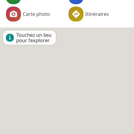
Carte photo
Itinéraires
Touchez un lieu
pour l’explorer