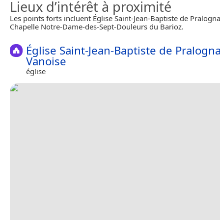
Lieux d’intérêt à proximité
Les points forts incluent Église Saint-Jean-Baptiste de Pralogn
Chapelle Notre-Dame-des-Sept-Douleurs du Barioz.
Église Saint-Jean-Baptiste de Pralogna
Vanoise
église