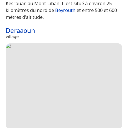
Kesrouan au Mont-Liban. Il est situé à environ 25
kilomètres du nord de
Beyrouth
et entre 500 et 600
mètres d'altitude.
Deraaoun
village