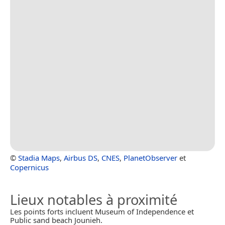
©
Stadia Maps
,
Airbus DS
,
CNES
,
PlanetObserver
et
Copernicus
Lieux notables à proximité
Les points forts incluent Museum of Independence et
Public sand beach Jounieh.