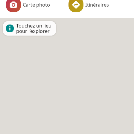
Carte photo
Itinéraires
Touchez un lieu
pour l’explorer