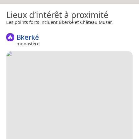
Lieux d’intérêt à proximité
Les points forts incluent Bkerké et Château Musar.
Bkerké
monastère