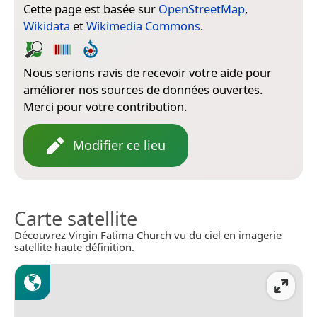
Cette page est basée sur
OpenStreetMap
,
Wikidata
et
Wikimedia Commons
.
Nous serions ravis de recevoir votre aide pour
améliorer nos sources de données ouvertes.
Merci pour votre contribution.
Modifier ce lieu
Carte satellite
Découvrez Virgin Fatima Church vu du ciel en imagerie
satellite haute définition.