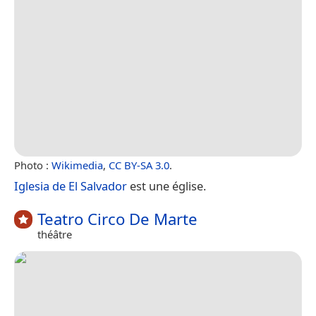
Photo :
Wikimedia
,
CC BY-SA 3.0
.
Iglesia de El Salvador
est une église.
Teatro Circo De Marte
théâtre