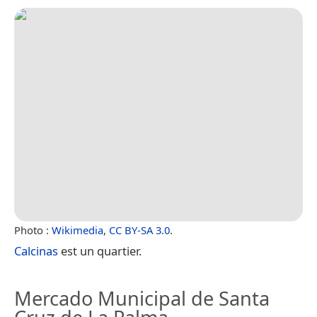
Photo :
Wikimedia
,
CC BY-SA 3.0
.
Calcinas
est un quartier.
Mercado Municipal de Santa