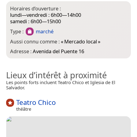
Horaires d’ouverture :
lundi—vendredi : 6h00—14h00
samedi : 6h00—15h00
Type :
marché
Aussi connu comme :
«
Mercado local
»
Adresse :
Avenida del Puente 16
Lieux d’intérêt à proximité
Les points forts incluent Teatro Chico et Iglesia de El
Salvador.
Teatro Chico
théâtre