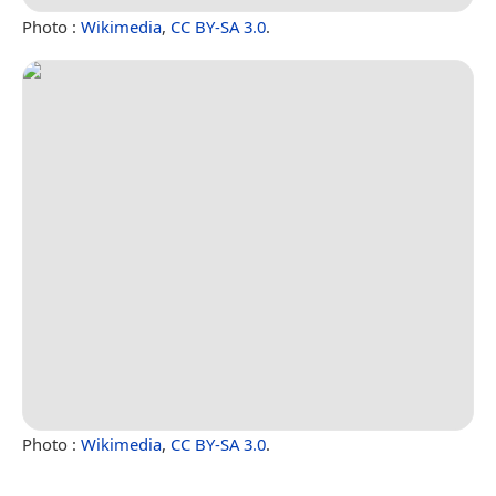
Photo :
Wikimedia
,
CC BY-SA 3.0
.
Photo :
Wikimedia
,
CC BY-SA 3.0
.