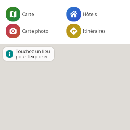
Carte
Hôtels
Carte photo
Itinéraires
Touchez un lieu
pour l’explorer