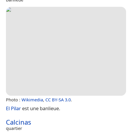
Photo :
Wikimedia
,
CC BY-SA 3.0
.
El Pilar
est une banlieue.
Calcinas
quartier