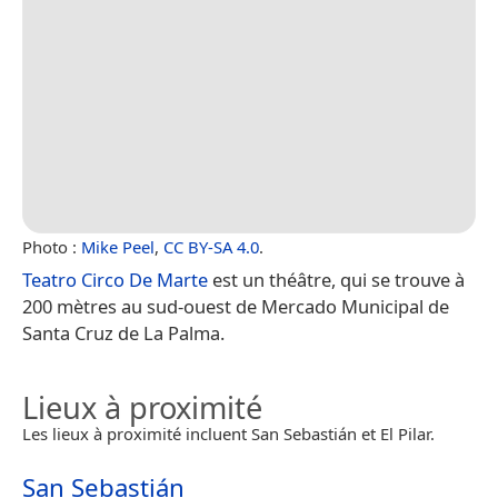
Photo :
Mike Peel
,
CC BY-SA 4.0
.
Teatro Circo De Marte
est un théâtre, qui se trouve à
200 mètres au sud-ouest de Mercado Municipal de
Santa Cruz de La Palma.
Lieux à proximité
Les lieux à proximité incluent San Sebastián et El Pilar.
San Sebastián