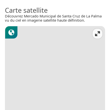
Carte satellite
Découvrez Mercado Municipal de Santa Cruz de La Palma
vu du ciel en imagerie satellite haute définition.