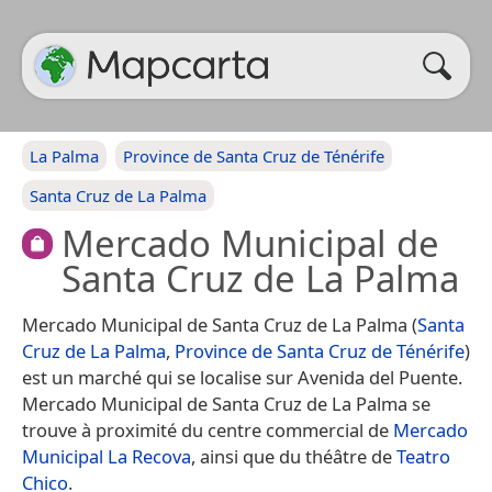
La Palma
Province de Santa Cruz de Ténérife
Santa Cruz de La Palma
Mercado Municipal de
Santa Cruz de La Palma
Mercado Municipal de Santa Cruz de La Palma (
Santa
Cruz de La Palma
,
Province de Santa Cruz de Ténérife
)
est un marché qui se localise sur Avenida del Puente.
Mercado Municipal de Santa Cruz de La Palma se
trouve à proximité du centre commercial de
Mercado
Municipal La Recova
, ainsi que du théâtre de
Teatro
Chico
.