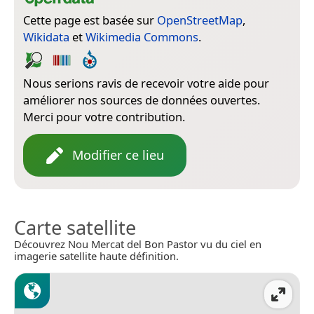
Cette page est basée sur
OpenStreetMap
,
Wikidata
et
Wikimedia Commons
.
Nous serions ravis de recevoir votre aide pour
améliorer nos sources de données ouvertes.
Merci pour votre contribution.
Modifier ce lieu
Carte satellite
Découvrez Nou Mercat del Bon Pastor vu du ciel en
imagerie satellite haute définition.