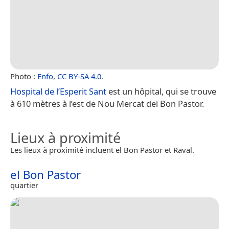
Photo :
Enfo
,
CC BY-SA 4.0
.
Hospital de l’Esperit Sant
est un hôpital, qui se trouve
à 610 mètres à l’est de Nou Mercat del Bon Pastor.
Lieux à proximité
Les lieux à proximité incluent el Bon Pastor et Raval.
el Bon Pastor
quartier