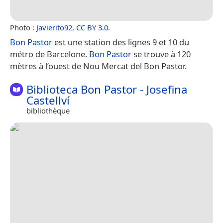
Photo :
Javierito92
,
CC BY 3.0
.
Bon Pastor
est une station des lignes 9 et 10 du
métro de Barcelone.
Bon Pastor
se trouve à 120
mètres à l’ouest de Nou Mercat del Bon Pastor.
Biblioteca Bon Pastor - Josefina
Castellví
bibliothèque