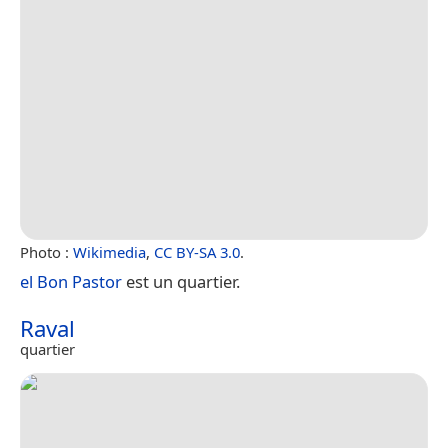
Photo :
Wikimedia
,
CC BY-SA 3.0
.
el Bon Pastor
est un quartier.
Raval
quartier