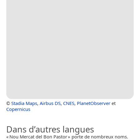
©
Stadia Maps
,
Airbus DS
,
CNES
,
PlanetObserver
et
Copernicus
Dans d’autres langues
« Nou Mercat del Bon Pastor » porte de nombreux noms.