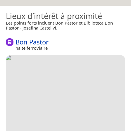
Lieux d’intérêt à proximité
Les points forts incluent Bon Pastor et Biblioteca Bon
Pastor - Josefina Castellví.
Bon Pastor
halte ferroviaire