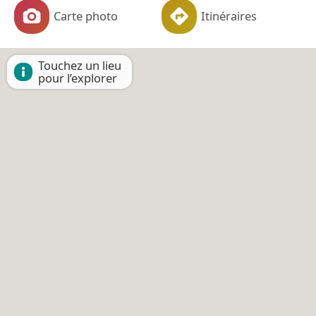
Carte photo
Itinéraires
Touchez un lieu
pour l’explorer