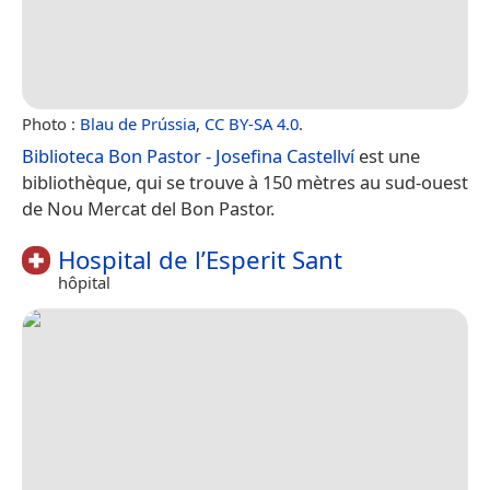
Photo :
Blau de Prússia
,
CC BY-SA 4.0
.
Biblioteca Bon Pastor - Josefina Castellví
est une
bibliothèque, qui se trouve à 150 mètres au sud-ouest
de Nou Mercat del Bon Pastor.
Hospital de l’Esperit Sant
hôpital