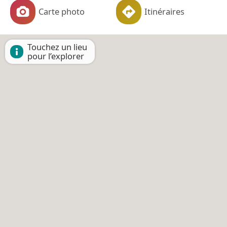
Carte photo
Itinéraires
Touchez un lieu
pour l’explorer