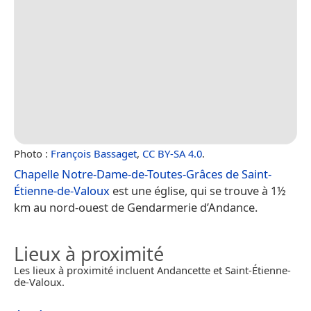
Photo :
François Bassaget
,
CC BY-SA 4.0
.
Chapelle Notre-Dame-de-Toutes-Grâces de Saint-
Étienne-de-Valoux
est une église, qui se trouve à 1½
km au nord-ouest de Gendarmerie d’Andance.
Lieux à proximité
Les lieux à proximité incluent Andancette et Saint-Étienne-
de-Valoux.