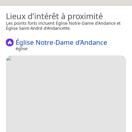
Lieux d’intérêt à proximité
Les points forts incluent Église Notre-Dame d’Andance et
Église Saint-André d’Andancette.
Église Notre-Dame d’Andance
église