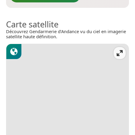
Carte satellite
Découvrez Gendarmerie d’Andance vu du ciel en imagerie
satellite haute définition.