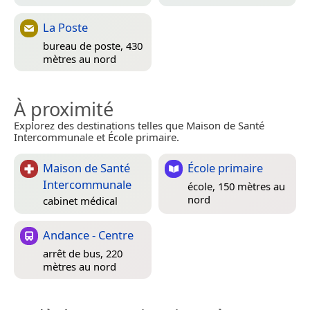
La Poste
bureau de poste, 430
mètres au nord
À proximité
Explorez des destinations telles que Maison de Santé
Intercommunale et École primaire.
Maison de Santé
École primaire
Intercommunale
école, 150 mètres au
nord
cabinet médical
Andance - Centre
arrêt de bus, 220
mètres au nord