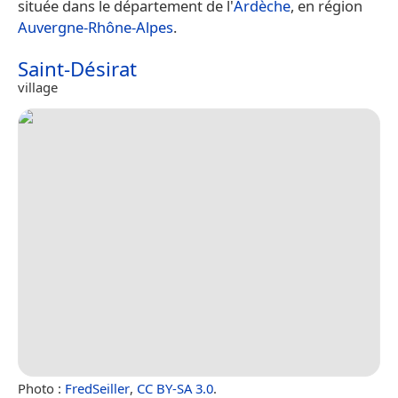
située dans le département de l'
Ardèche
, en région
Auvergne-Rhône-Alpes
.
Saint-Désirat
village
Photo :
FredSeiller
,
CC BY-SA 3.0
.