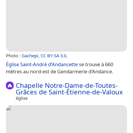
Photo :
Gachepi
,
CC BY-SA 3.0
.
Église Saint-André d’Andancette
se trouve à 660
mètres au nord-est de Gendarmerie d’Andance.
Chapelle Notre-Dame-de-Toutes-
Grâces de Saint-Étienne-de-Valoux
église