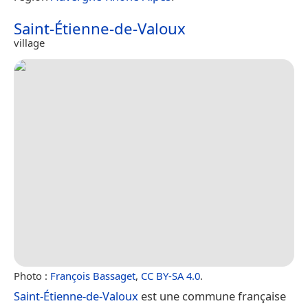
Saint-Étienne-de-Valoux
village
Photo :
François Bassaget
,
CC BY-SA 4.0
.
Saint-Étienne-de-Valoux
est une commune française