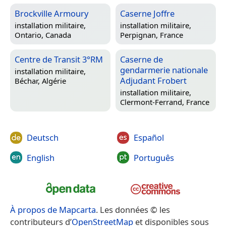
Brockville Armoury
Caserne Joffre
installation militaire,
installation militaire,
Ontario, Canada
Perpignan, France
Centre de Transit 3°RM
Caserne de
gendarmerie nationale
installation militaire,
Adjudant Frobert
Béchar, Algérie
installation militaire,
Clermont-Ferrand, France
Deutsch
Español
English
Português
À propos de Mapcarta
. Les données © les
contributeurs d’
OpenStreetMap
et disponibles sous