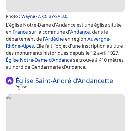
Photo :
Wayne77
,
CC BY-SA 3.0
.
L'église Notre-Dame d'Andance est une église située
en
France
sur la commune d'
Andance
, dans le
département de l’
Ardèche
en région
Auvergne-
Rhône-Alpes
. Elle fait l'objet d'une inscription au titre
des monuments historiques depuis le 12 avril 1927.
Église Notre-Dame d’Andance
se trouve à 410 mètres
au nord de Gendarmerie d’Andance.
Église Saint-André d’Andancette
église