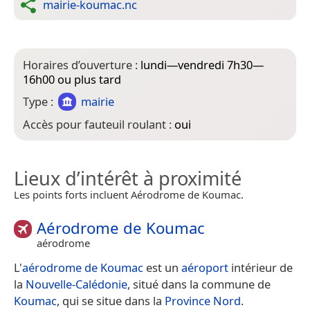
mairie-koumac.nc
Horaires d’ouverture :
lundi—vendredi 7h30—
16h00 ou plus tard
Type :
mairie
Accès pour fauteuil roulant :
oui
Lieux d’intérêt à proximité
Les points forts incluent Aérodrome de Koumac.
Aérodrome de Koumac
aérodrome
L'
aérodrome de Koumac
est un
aéroport
intérieur de
la
Nouvelle-Calédonie
, situé dans la commune de
Koumac
, qui se situe dans la
Province Nord
.