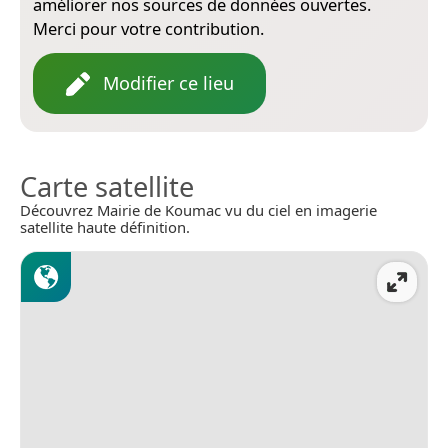
améliorer nos sources de données ouvertes.
Merci pour votre contribution.
Modifier ce lieu
Carte satellite
Découvrez Mairie de Koumac vu du ciel en imagerie
satellite haute définition.