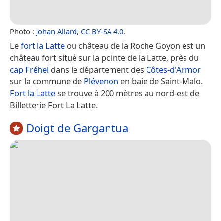
Photo :
Johan Allard
,
CC BY-SA 4.0
.
Le
fort la Latte
ou château de la Roche Goyon est un
château fort situé sur la pointe de la Latte, près du
cap Fréhel
dans le département des
Côtes-d'Armor
sur la commune de
Plévenon
en baie de Saint-Malo.
Fort la Latte
se trouve à 200 mètres au nord-est de
Billetterie Fort La Latte.
Doigt de Gargantua