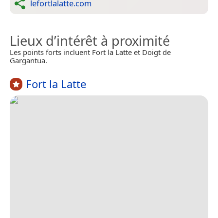
lefortlalatte.com
Lieux d’intérêt à proximité
Les points forts incluent Fort la Latte et Doigt de
Gargantua.
Fort la Latte