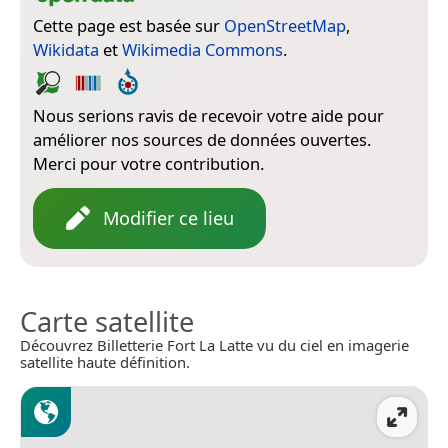
Cette page est basée sur
OpenStreetMap
,
Wikidata
et
Wikimedia Commons
.
Nous serions ravis de recevoir votre aide pour
améliorer nos sources de données ouvertes.
Merci pour votre contribution.
Modifier ce lieu
Carte satellite
Découvrez Billetterie Fort La Latte vu du ciel en imagerie
satellite haute définition.