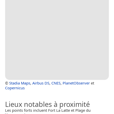
©
Stadia Maps
,
Airbus DS
,
CNES
,
PlanetObserver
et
Copernicus
Lieux notables à proximité
Les points forts incluent Fort La Latte et Plage du