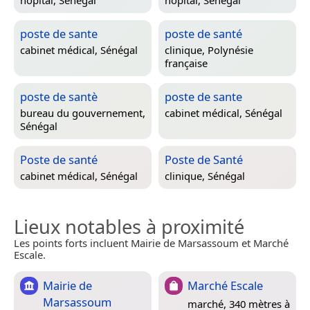
poste de sante
poste de santé
cabinet médical,
Sénégal
clinique,
Polynésie
française
poste de santè
poste de sante
bureau du gouvernement,
cabinet médical,
Sénégal
Sénégal
Poste de santé
Poste de Santé
cabinet médical,
Sénégal
clinique,
Sénégal
Lieux notables à proximité
Les points forts incluent Mairie de Marsassoum et Marché
Escale.
Mairie de
Marché Escale
Marsassoum
marché, 340 mètres à