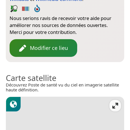
Nous serions ravis de recevoir votre aide pour
améliorer nos sources de données ouvertes.
Merci pour votre contribution.
Modifier ce lieu
Carte satellite
Découvrez Poste de santé vu du ciel en imagerie satellite
haute définition.