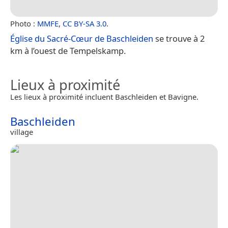
Photo :
MMFE
,
CC BY-SA 3.0
.
Église du Sacré-Cœur de Baschleiden
se trouve à 2
km à l’ouest de Tempelskamp.
Lieux à proximité
Les lieux à proximité incluent Baschleiden et Bavigne.
Baschleiden
village