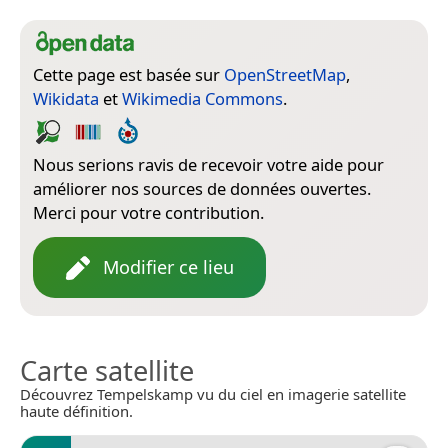
Cette page est basée sur
OpenStreetMap
,
Wikidata
et
Wikimedia Commons
.
Nous serions ravis de recevoir votre aide pour
améliorer nos sources de données ouvertes.
Merci pour votre contribution.
Modifier ce lieu
Carte satellite
Découvrez Tempelskamp vu du ciel en imagerie satellite
haute définition.