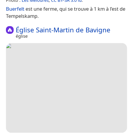
Buerfelt
est une ferme, qui se trouve à 1 km à l’est de
Tempelskamp.
Église Saint-Martin de Bavigne
église