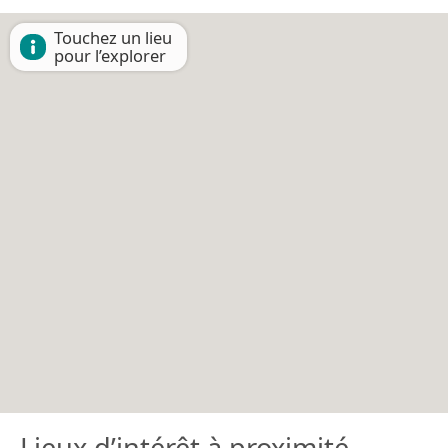
Touchez un lieu
pour l’explorer
Lieux d’intérêt à proximité