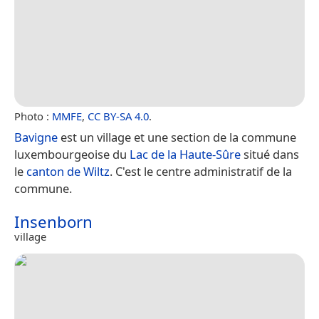
Photo :
MMFE
,
CC BY-SA 4.0
.
Bavigne
est un village et une section de la commune
luxembourgeoise du
Lac de la Haute-Sûre
situé dans
le
canton de Wiltz
. C'est le centre administratif de la
commune.
Insenborn
village