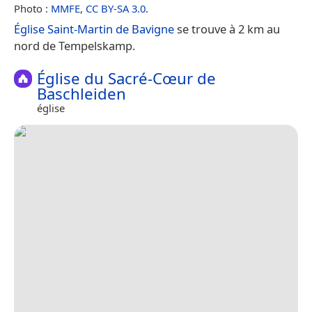
Photo :
MMFE
,
CC BY-SA 3.0
.
Église Saint-Martin de Bavigne
se trouve à 2 km au
nord de Tempelskamp.
Église du Sacré-Cœur de
Baschleiden
église