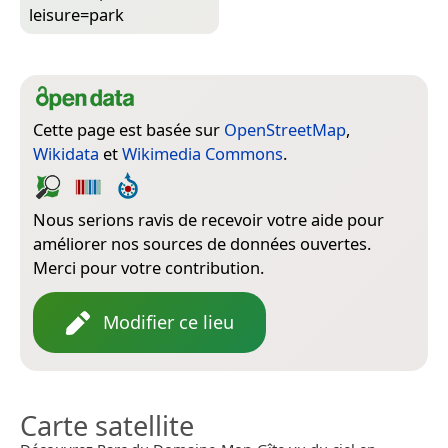
leisure=­park
Cette page est basée sur
OpenStreetMap
,
Wikidata
et
Wikimedia Commons
.
Nous serions ravis de recevoir votre aide pour
améliorer nos sources de données ouvertes.
Merci pour votre contribution.
Modifier ce lieu
Carte satellite