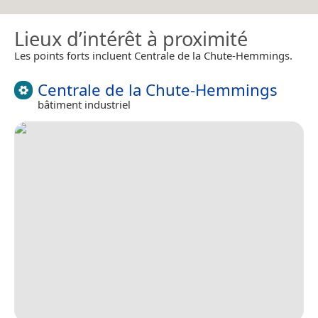
Lieux d’intérêt à proximité
Les points forts incluent Centrale de la Chute-Hemmings.
Centrale de la Chute-Hemmings
bâtiment industriel