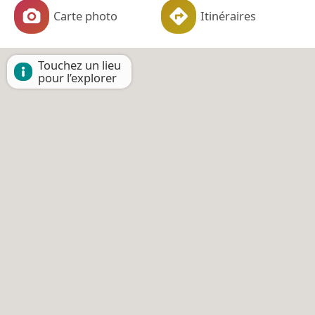
Carte photo
Itinéraires
Touchez un lieu
pour l’explorer